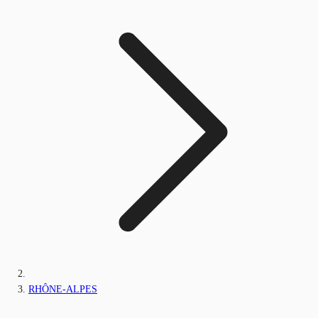
RHÔNE-ALPES