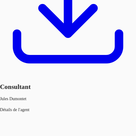
Consultant
Jules Dumontet
Détails de l'agent