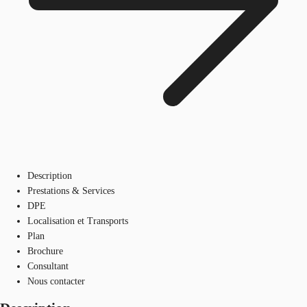
Description
Prestations & Services
DPE
Localisation et Transports
Plan
Brochure
Consultant
Nous contacter