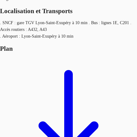
Localisation et Transports
. SNCF : gare TGV Lyon-Saint-Exupéry à 10 min . Bus : lignes 1E, C201 .
Accès routiers : A432, A43
. Aéroport : Lyon-Saint-Exupéry à 10 min
Plan