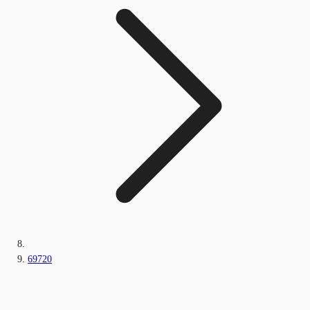
69720