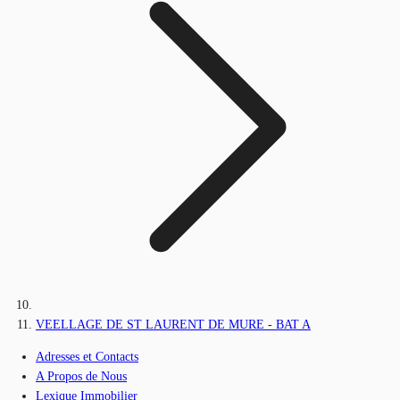
VEELLAGE DE ST LAURENT DE MURE - BAT A
Adresses et Contacts
A Propos de Nous
Lexique Immobilier