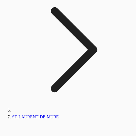
ST LAURENT DE MURE