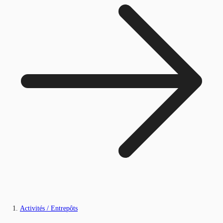
Activités / Entrepôts