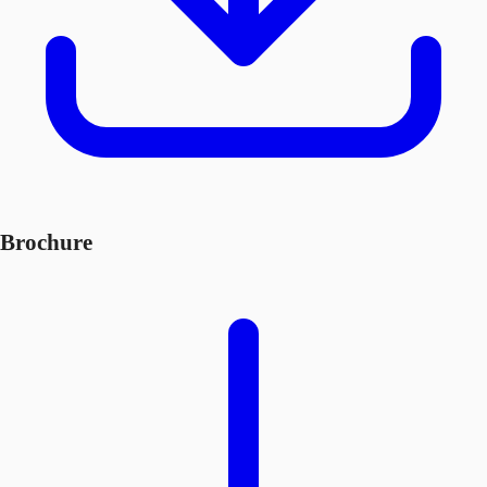
Brochure