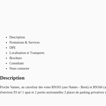
Description
Prestations & Services
DPE
Localisation et Transports
Brochure
Consultant
Nous contacter
Description
Proche Vannes, au carrefour des voies RN165 (axe Nantes - Brest) et RN166 (ax
d'environ 93 m².1 quai et 2 portes sectionnelles.3 places de parking privatives 