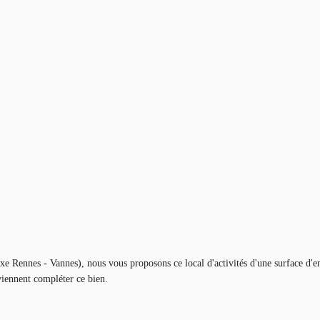
e Rennes - Vannes), nous vous proposons ce local d'activités d'une surface d'
viennent compléter ce bien.