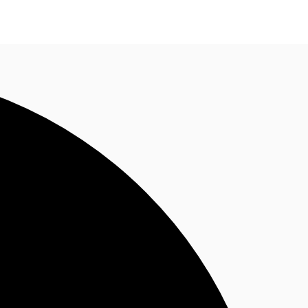
Nous contacter