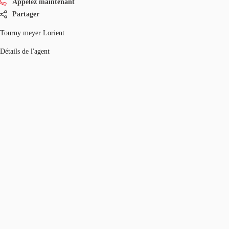
Appelez maintenant
Partager
Tourny meyer Lorient
Détails de l'agent