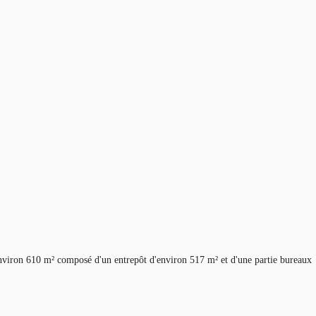
environ 610 m² composé d'un entrepôt d'environ 517 m² et d'une partie bureaux