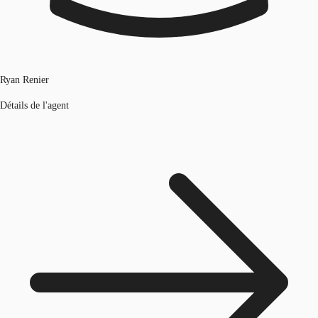
Ryan Renier
Détails de l'agent