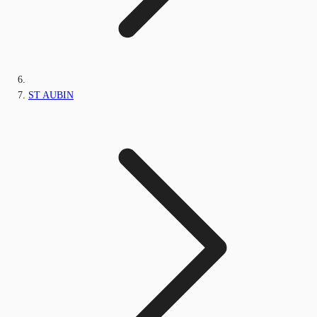
ST AUBIN