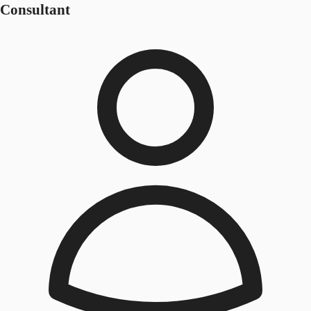
Consultant