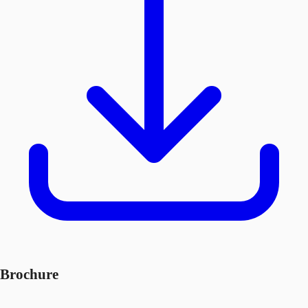
Brochure