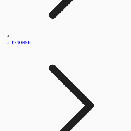
ESSONNE