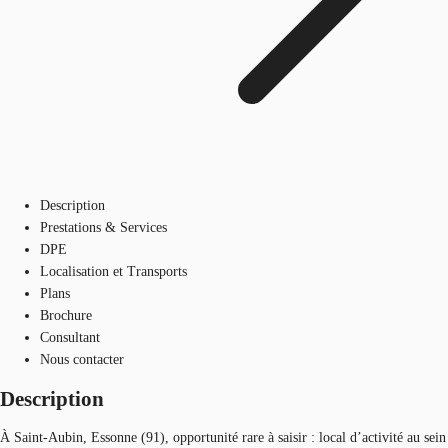
Description
Prestations & Services
DPE
Localisation et Transports
Plans
Brochure
Consultant
Nous contacter
Description
À Saint-Aubin, Essonne (91), opportunité rare à saisir : local d’activité au sein