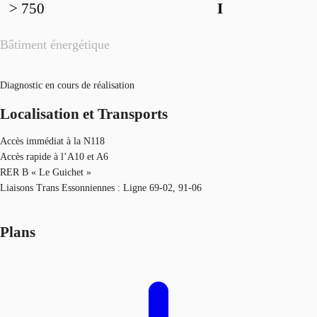
> 750
I
Bâtiment énergétique
Diagnostic en cours de réalisation
Localisation et Transports
Accès immédiat à la N118
Accès rapide à l’A10 et A6
RER B « Le Guichet »
Liaisons Trans Essonniennes : Ligne 69-02, 91-06
Plans