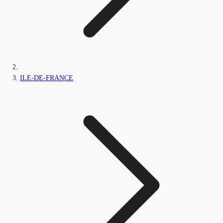
ILE-DE-FRANCE