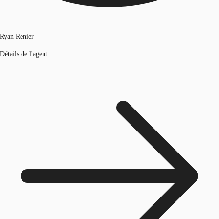
Ryan Renier
Détails de l'agent