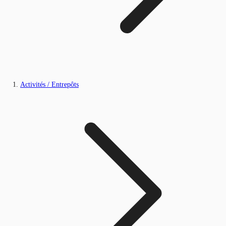
Activités / Entrepôts