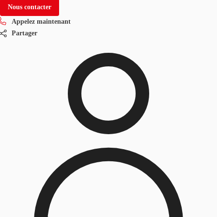
Nous contacter
Appelez maintenant
Partager