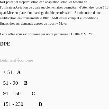
fort potentiel d'optimisation et d'adaptation selon les besoins de
l'utilisateur.Création de quais supplémentaires permettant d'atteindre jusqu'à 18
quaisMise en place d'un bardage double peauPossibilité d'obtention d'une
certification environnementale BREEAMDossier complet et conditions
financières sur demande auprès de Tourny Meyer.
Cette offre vous est proposée par notre partenaire TOURNY MEYER
DPE
Bâtiment économe
< 51
A
51 - 90
B
91 - 150
C
151 - 230
D