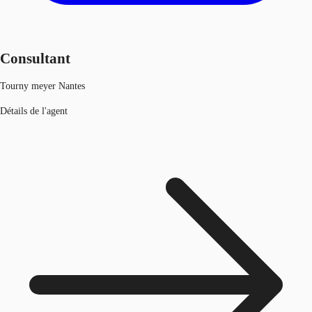
Consultant
Tourny meyer Nantes
Détails de l'agent