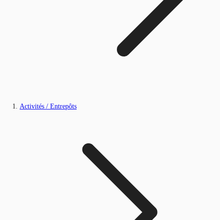
Activités / Entrepôts