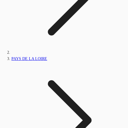
PAYS DE LA LOIRE