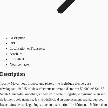
Description
DPE
Localisation et Transports
Brochure
Consultant
Nous contacter
Description
Tourny Meyer vous propose une plateforme logistique d'envergure
développant 19 015 m² de surface sur un terrain d'environ 50 000 m².Situé à
Saint-Aignan-de-Grandlieu, au sein d'un secteur logistique dynamique au sud
de la métropole nantaise, le site bénéficie d'un emplacement stratégique pour
les activités de stockage, logistique ou distribution. Le bâtiment bénéficie d'un