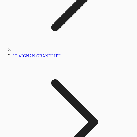
ST AIGNAN GRANDLIEU