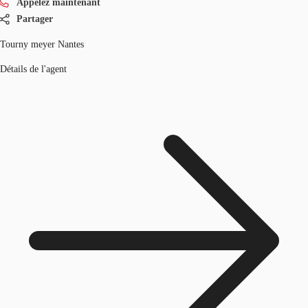
Appelez maintenant
Partager
Tourny meyer Nantes
Détails de l'agent