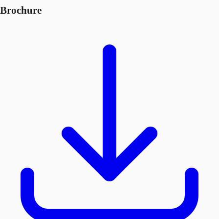
Brochure