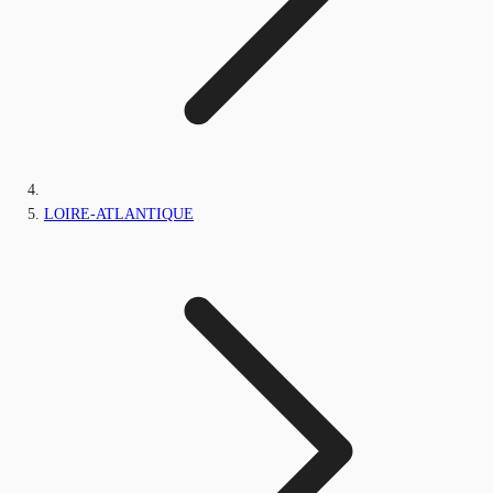
LOIRE-ATLANTIQUE