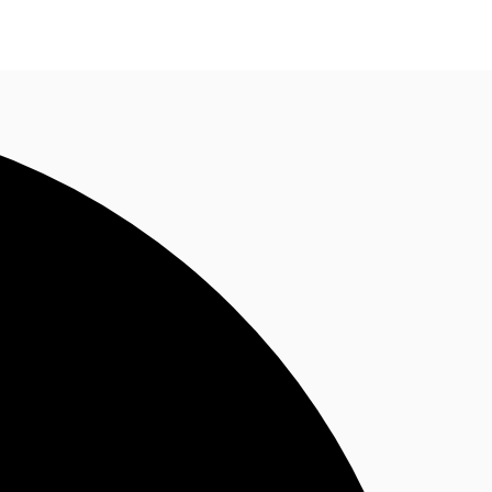
Nous contacter