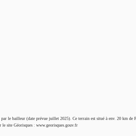
 le bailleur (date prévue juillet 2025). Ce terrain est situé à env. 20 km de Par
ur le site Géorisques : www.georisques.gouv.fr