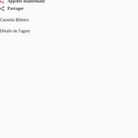
Appelez maintenant
Partager
Carmela Ribeiro
Détails de l'agent