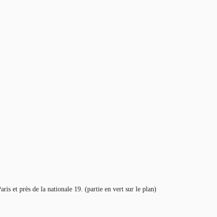
is et près de la nationale 19. (partie en vert sur le plan)