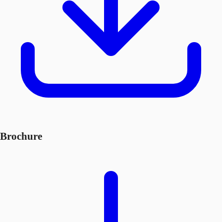
Brochure