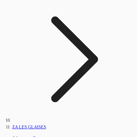
ZA LES GLAISES