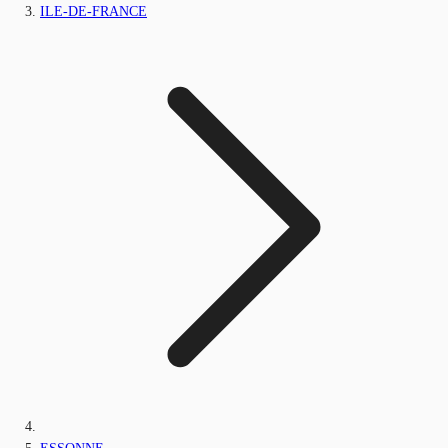
ILE-DE-FRANCE