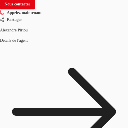
Nous contacter
Appelez maintenant
Partager
Alexandre Piriou
Détails de l'agent