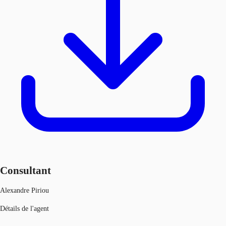
Consultant
Alexandre Piriou
Détails de l'agent