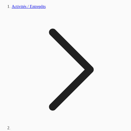
Activités / Entrepôts