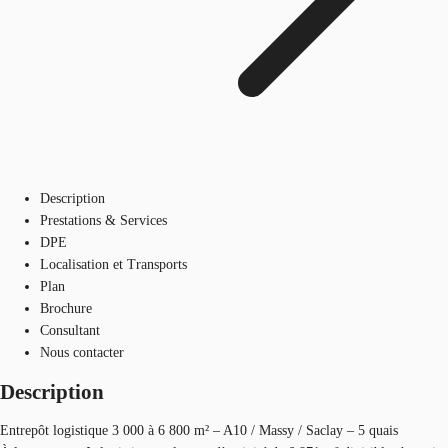
Description
Prestations & Services
DPE
Localisation et Transports
Plan
Brochure
Consultant
Nous contacter
Description
Entrepôt logistique 3 000 à 6 800 m² – A10 / Massy / Saclay – 5 quais