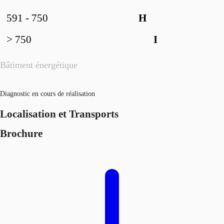
591 - 750
H
> 750
I
Bâtiment énergétique
Diagnostic en cours de réalisation
Localisation et Transports
Brochure