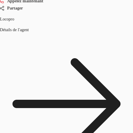
Appelez maintenant
Partager
Locopro
Détails de l'agent