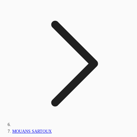
MOUANS SARTOUX