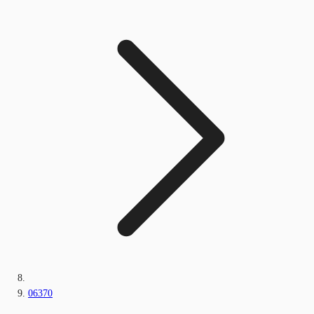
06370