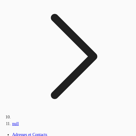
null
Adresses et Contacts