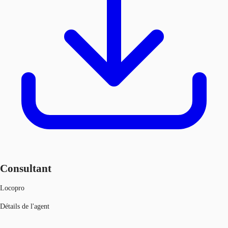
Consultant
Locopro
Détails de l'agent