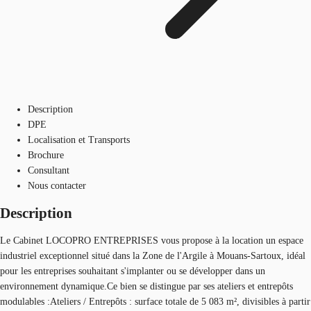
Description
DPE
Localisation et Transports
Brochure
Consultant
Nous contacter
Description
Le Cabinet LOCOPRO ENTREPRISES vous propose à la location un espace
industriel exceptionnel situé dans la Zone de l'Argile à Mouans-Sartoux, idéal
pour les entreprises souhaitant s'implanter ou se développer dans un
environnement dynamique.Ce bien se distingue par ses ateliers et entrepôts
modulables :Ateliers / Entrepôts : surface totale de 5 083 m², divisibles à partir