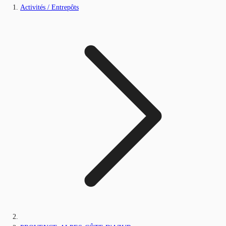
Activités / Entrepôts