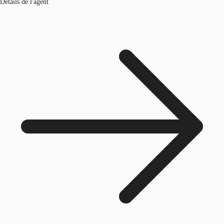
Détails de l'agent