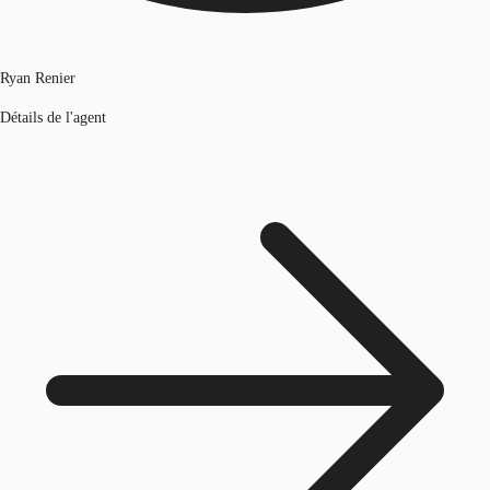
Ryan Renier
Détails de l'agent