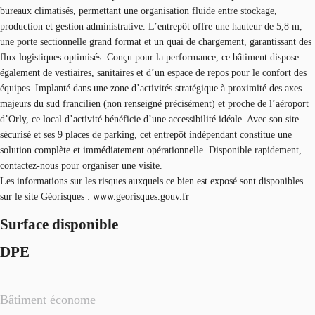
bureaux climatisés, permettant une organisation fluide entre stockage,
production et gestion administrative. L’entrepôt offre une hauteur de 5,8 m,
une porte sectionnelle grand format et un quai de chargement, garantissant des
flux logistiques optimisés. Conçu pour la performance, ce bâtiment dispose
également de vestiaires, sanitaires et d’un espace de repos pour le confort des
équipes. Implanté dans une zone d’activités stratégique à proximité des axes
majeurs du sud francilien (non renseigné précisément) et proche de l’aéroport
d’Orly, ce local d’activité bénéficie d’une accessibilité idéale. Avec son site
sécurisé et ses 9 places de parking, cet entrepôt indépendant constitue une
solution complète et immédiatement opérationnelle. Disponible rapidement,
contactez-nous pour organiser une visite.
Les informations sur les risques auxquels ce bien est exposé sont disponibles
sur le site Géorisques : www.georisques.gouv.fr
Surface disponible
DPE
Bâtiment économe