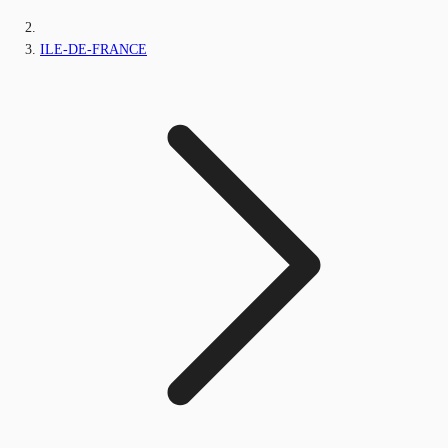
ILE-DE-FRANCE