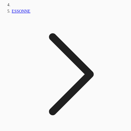
ESSONNE