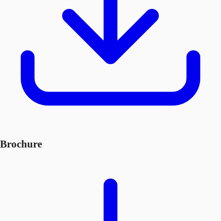
Brochure