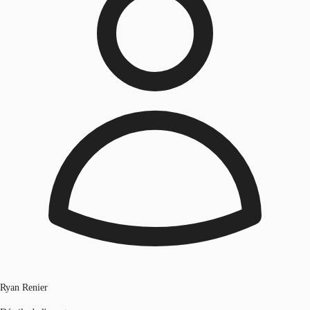
Ryan Renier