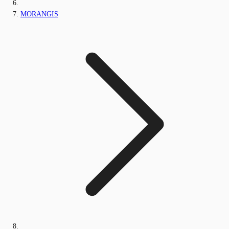
MORANGIS