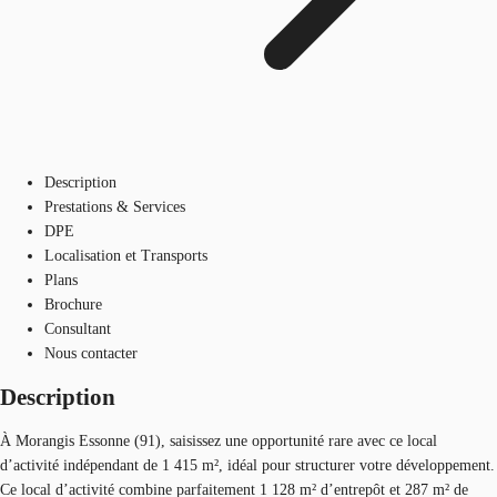
Description
Prestations & Services
DPE
Localisation et Transports
Plans
Brochure
Consultant
Nous contacter
Description
À Morangis Essonne (91), saisissez une opportunité rare avec ce local
d’activité indépendant de 1 415 m², idéal pour structurer votre développement.
Ce local d’activité combine parfaitement 1 128 m² d’entrepôt et 287 m² de