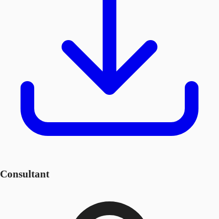
Consultant