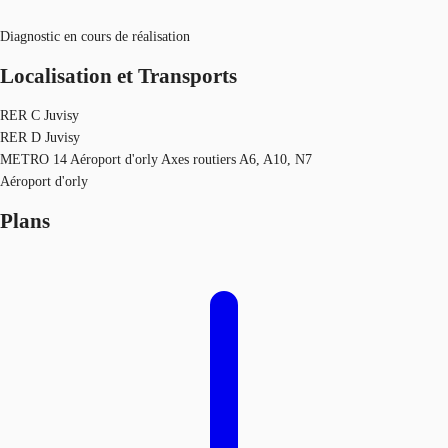
Diagnostic en cours de réalisation
Localisation et Transports
RER C Juvisy
RER D Juvisy
METRO 14 Aéroport d'orly Axes routiers A6, A10, N7
Aéroport d'orly
Plans