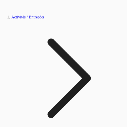
Activités / Entrepôts