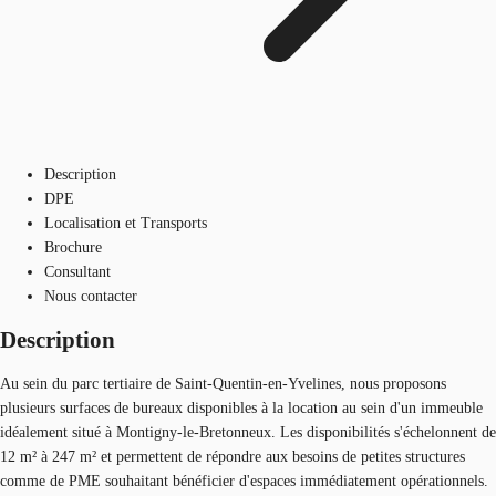
Description
DPE
Localisation et Transports
Brochure
Consultant
Nous contacter
Description
Au sein du parc tertiaire de Saint-Quentin-en-Yvelines, nous proposons
plusieurs surfaces de bureaux disponibles à la location au sein d'un immeuble
idéalement situé à Montigny-le-Bretonneux. Les disponibilités s'échelonnent de
12 m² à 247 m² et permettent de répondre aux besoins de petites structures
comme de PME souhaitant bénéficier d'espaces immédiatement opérationnels.