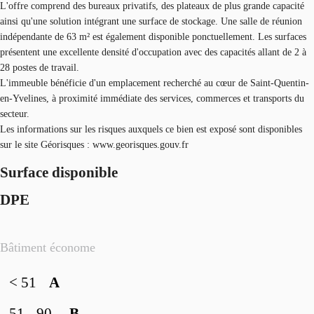
L'offre comprend des bureaux privatifs, des plateaux de plus grande capacité
ainsi qu'une solution intégrant une surface de stockage. Une salle de réunion
indépendante de 63 m² est également disponible ponctuellement. Les surfaces
présentent une excellente densité d'occupation avec des capacités allant de 2 à
28 postes de travail.
L'immeuble bénéficie d'un emplacement recherché au cœur de Saint-Quentin-
en-Yvelines, à proximité immédiate des services, commerces et transports du
secteur.
Les informations sur les risques auxquels ce bien est exposé sont disponibles
sur le site Géorisques : www.georisques.gouv.fr
Surface disponible
DPE
Bâtiment économe
< 51
A
51 - 90
B