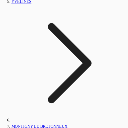
YVELINES
MONTIGNY LE BRETONNEUX