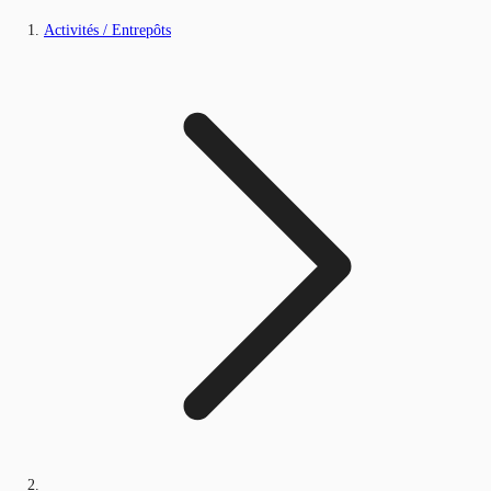
Activités / Entrepôts