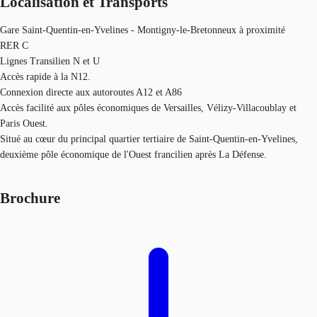
Localisation et Transports
Gare Saint-Quentin-en-Yvelines - Montigny-le-Bretonneux à proximité
RER C
Lignes Transilien N et U
Accès rapide à la N12.
Connexion directe aux autoroutes A12 et A86
Accès facilité aux pôles économiques de Versailles, Vélizy-Villacoublay et
Paris Ouest.
Situé au cœur du principal quartier tertiaire de Saint-Quentin-en-Yvelines,
deuxième pôle économique de l'Ouest francilien après La Défense.
Brochure