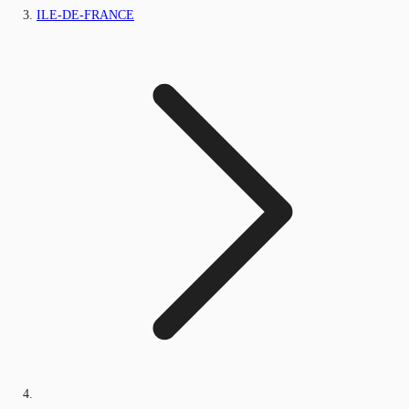
ILE-DE-FRANCE