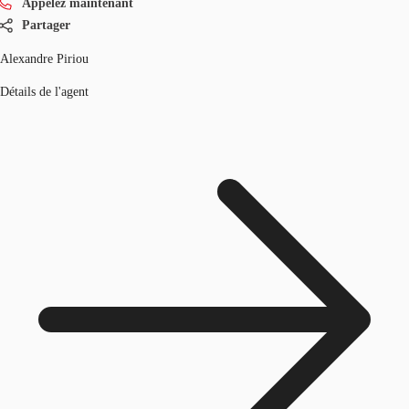
Appelez maintenant
Partager
Alexandre Piriou
Détails de l'agent