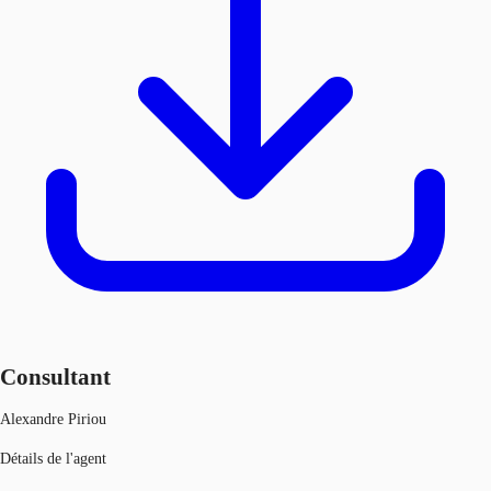
Consultant
Alexandre Piriou
Détails de l'agent