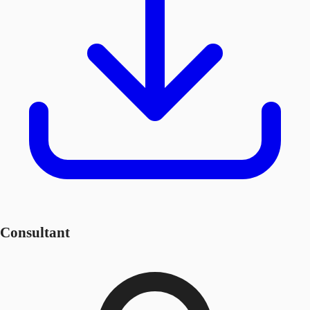
Consultant