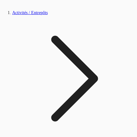
Activités / Entrepôts