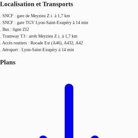
Localisation et Transports
. SNCF : gare de Meyzieu Z.i. à 1,7 km
. SNCF : gare TGV Lyon-Saint-Exupéry à 14 min
. Bus : ligne ZI2
. Tramway T3 : arrêt Meyzieu Z.i. à 1,7 km
. Accès routiers : Rocade Est (A46), A432, A42
. Aéroport : Lyon-Saint-Exupéry à 14 min
Plans