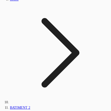
BATIMENT 2