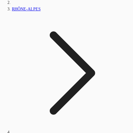
RHÔNE-ALPES