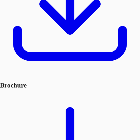
Brochure