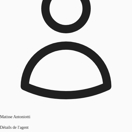
Matisse Antoniotti
Détails de l'agent