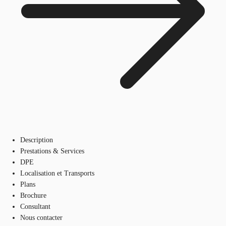
Description
Prestations & Services
DPE
Localisation et Transports
Plans
Brochure
Consultant
Nous contacter