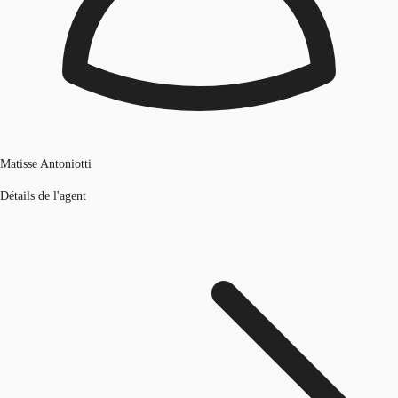
Matisse Antoniotti
Détails de l'agent