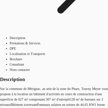
Description
Prestations & Services
DPE
Localisation et Transports
Brochure
Consultant
Nous contacter
Description
Sur la commune de Mérignac, au sein de la zone du Phare, Tourny Meyer vous
propose à la location un bâtiment d'activités en cours de construction d'une
superficie de 627 m² comprenant:507 m² d'entrepôt120 m² de bureaux sur 2
niveauxBâtiment traversantPanneaux solaires en toiture de 44,65 KW1 borne