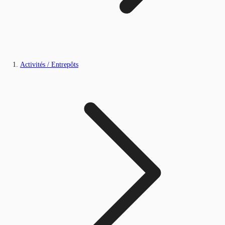
Activités / Entrepôts