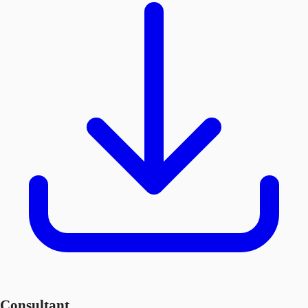
Consultant