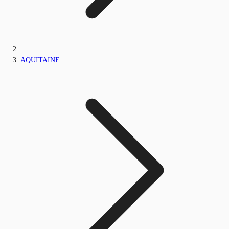
AQUITAINE