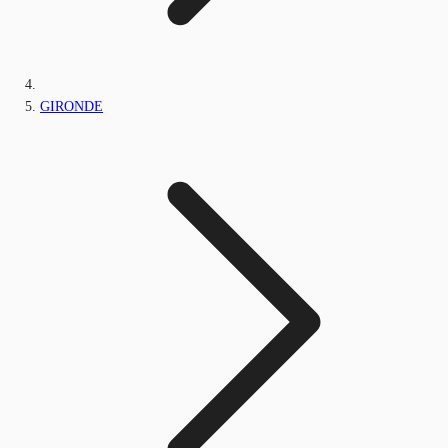
GIRONDE