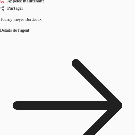
Appelez maintenant
Partager
Tourny meyer Bordeaux
Détails de l'agent