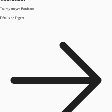
Tourny meyer Bordeaux
Détails de l'agent