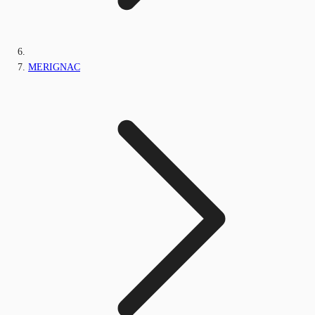
MERIGNAC