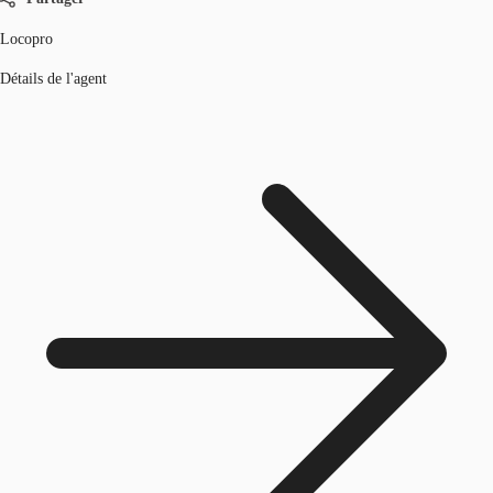
Locopro
Détails de l'agent