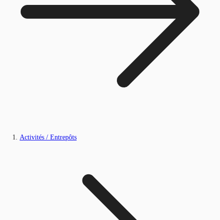
Activités / Entrepôts