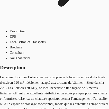
Description
DPE
Localisation et Transports
Brochure
Consultant
Nous contacter
Description
Le cabinet Locopro Entreprises vous propose à la location un local d'activité
d'environ 120 m², idéalement adapté aux artisans du bâtiment. Situé dans la
ZAC Les Ferrières au Muy, ce local bénéficie d'une façade de 5 mètres
linéaires, offrant une excellente visibilité et un accès pratique pour vos clients
et fournisseurs.Le rez-de-chaussée spacieux permet l'aménagement d'un atelier
ou d'un espace de stockage fonctionnel, tandis que les bureaux à l'étage offrent