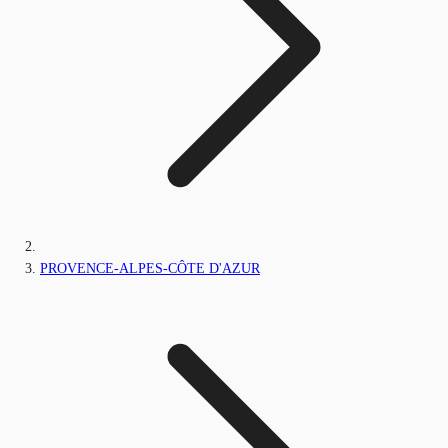
PROVENCE-ALPES-CÔTE D'AZUR