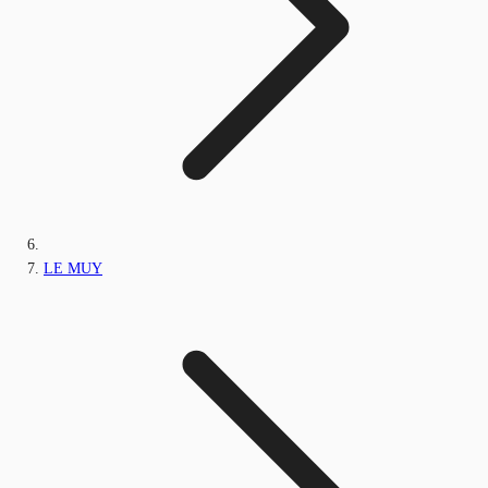
LE MUY