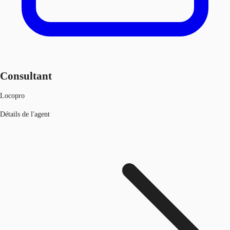
Consultant
Locopro
Détails de l'agent