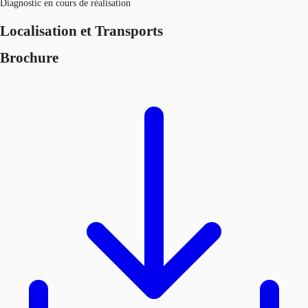
Diagnostic en cours de réalisation
Localisation et Transports
Brochure