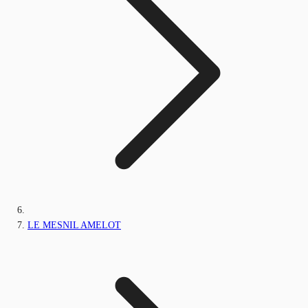
LE MESNIL AMELOT