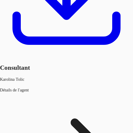
Consultant
Karolina Tolic
Détails de l'agent