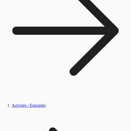
Activités / Entrepôts