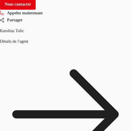
Nous contacter
Appelez maintenant
Partager
Karolina Tolic
Détails de l'agent