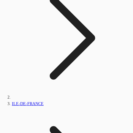
ILE-DE-FRANCE