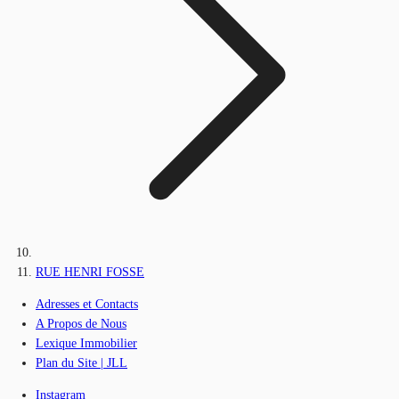
RUE HENRI FOSSE
Adresses et Contacts
A Propos de Nous
Lexique Immobilier
Plan du Site | JLL
Instagram