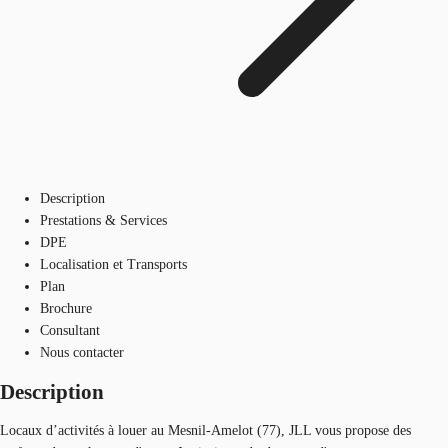
Description
Prestations & Services
DPE
Localisation et Transports
Plan
Brochure
Consultant
Nous contacter
Description
Locaux d’activités à louer au Mesnil-Amelot (77), JLL vous propose des