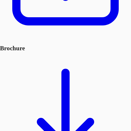
Brochure