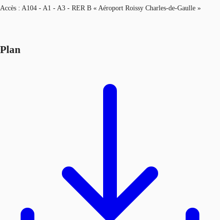
Accès : A104 - A1 - A3 - RER B « Aéroport Roissy Charles-de-Gaulle »
Plan