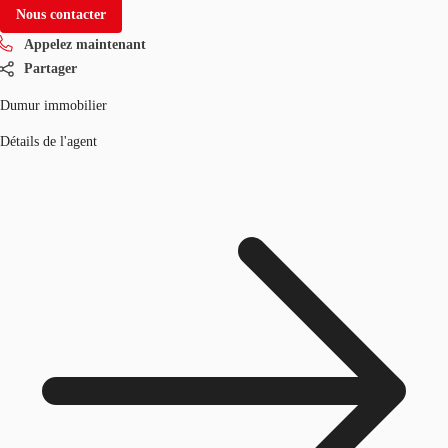
Nous contacter
Appelez maintenant
Partager
Dumur immobilier
Détails de l'agent