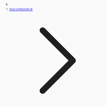
HAGONDANGE