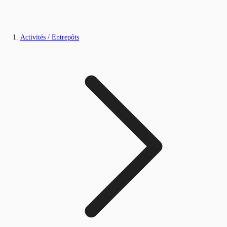
Activités / Entrepôts