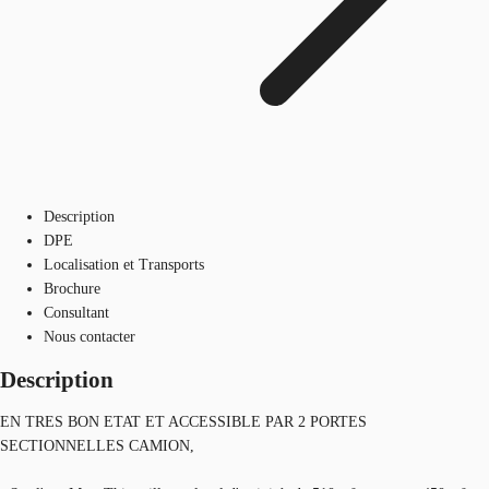
Description
DPE
Localisation et Transports
Brochure
Consultant
Nous contacter
Description
EN TRES BON ETAT ET ACCESSIBLE PAR 2 PORTES
SECTIONNELLES CAMION,