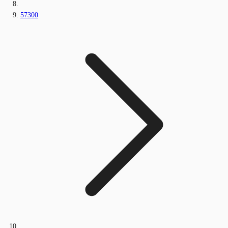
57300