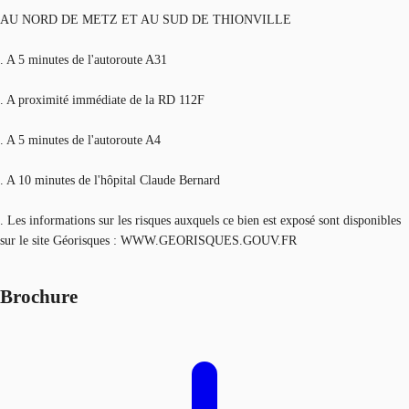
AU NORD DE METZ ET AU SUD DE THIONVILLE
. A 5 minutes de l'autoroute A31
. A proximité immédiate de la RD 112F
. A 5 minutes de l'autoroute A4
. A 10 minutes de l'hôpital Claude Bernard
. Les informations sur les risques auxquels ce bien est exposé sont disponibles
sur le site Géorisques : WWW.GEORISQUES.GOUV.FR
Brochure