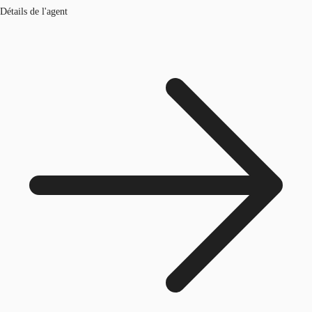
Détails de l'agent