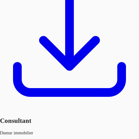
Consultant
Dumur immobilier