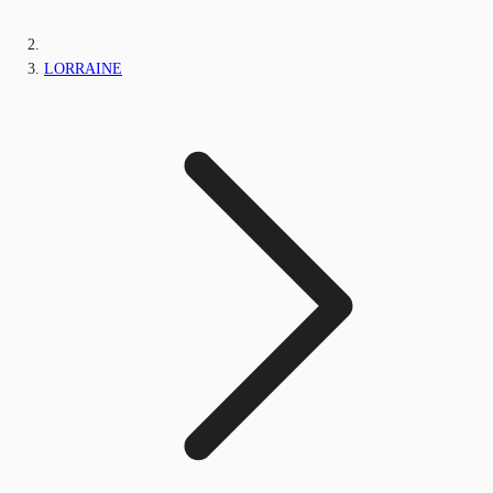
LORRAINE