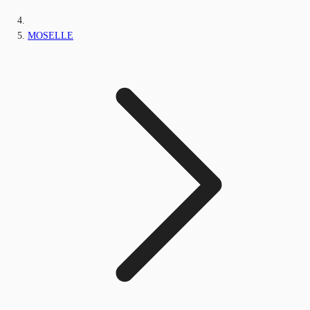
MOSELLE