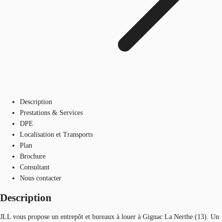
Description
Prestations & Services
DPE
Localisation et Transports
Plan
Brochure
Consultant
Nous contacter
Description
JLL vous propose un entrepôt et bureaux à louer à Gignac La Nerthe (13). Un