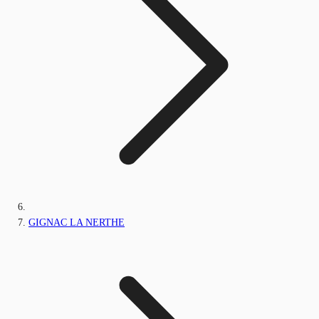
GIGNAC LA NERTHE