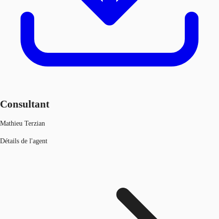
Consultant
Mathieu Terzian
Détails de l'agent