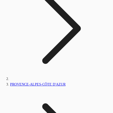
PROVENCE-ALPES-CÔTE D'AZUR