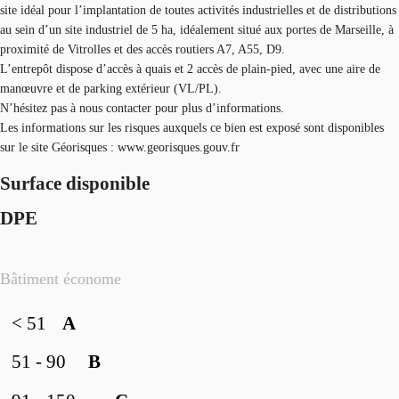
site idéal pour l’implantation de toutes activités industrielles et de distributions
au sein d’un site industriel de 5 ha, idéalement situé aux portes de Marseille, à
proximité de Vitrolles et des accès routiers A7, A55, D9.
L’entrepôt dispose d’accès à quais et 2 accès de plain-pied, avec une aire de
manœuvre et de parking extérieur (VL/PL).
N’hésitez pas à nous contacter pour plus d’informations.
Les informations sur les risques auxquels ce bien est exposé sont disponibles
sur le site Géorisques : www.georisques.gouv.fr
Surface disponible
DPE
Bâtiment économe
< 51
A
51 - 90
B