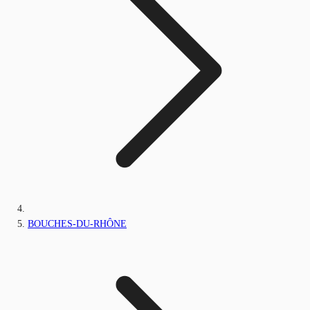
BOUCHES-DU-RHÔNE