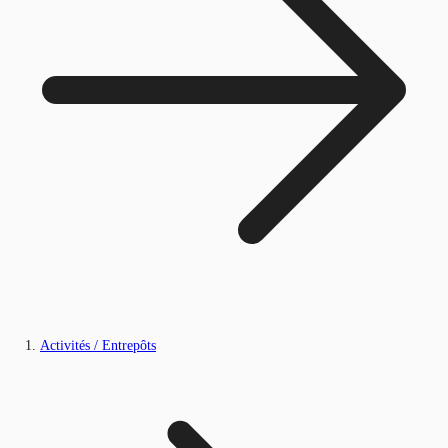
Activités / Entrepôts