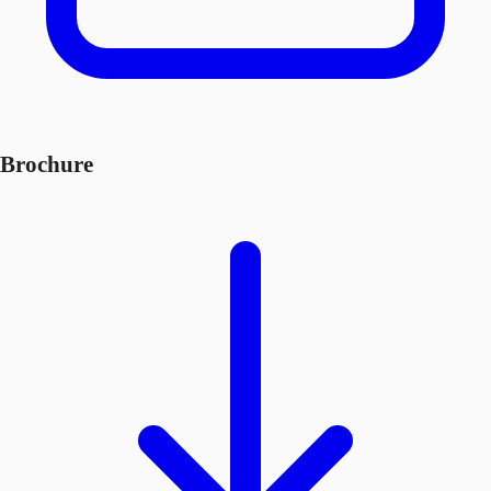
Brochure