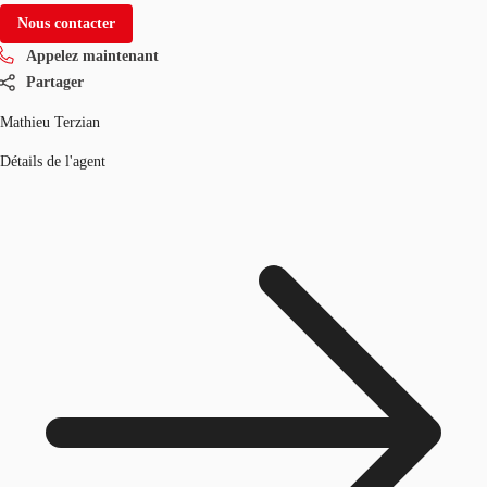
Nous contacter
Appelez maintenant
Partager
Mathieu Terzian
Détails de l'agent