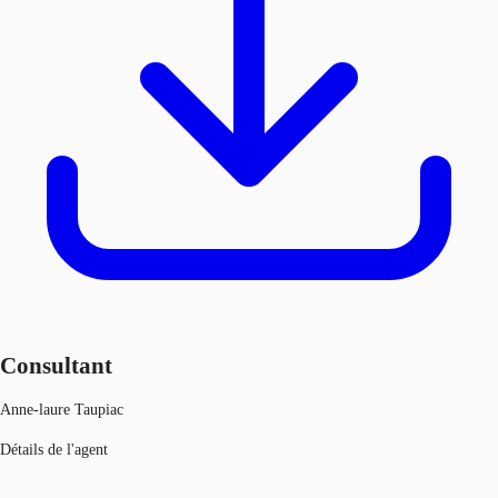
Consultant
Anne-laure Taupiac
Détails de l'agent