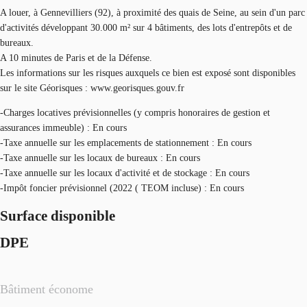
A louer, à Gennevilliers (92), à proximité des quais de Seine, au sein d'un parc
d'activités développant 30.000 m² sur 4 bâtiments, des lots d'entrepôts et de
bureaux.
A 10 minutes de Paris et de la Défense.
Les informations sur les risques auxquels ce bien est exposé sont disponibles
sur le site Géorisques : www.georisques.gouv.fr
-Charges locatives prévisionnelles (y compris honoraires de gestion et
assurances immeuble) : En cours
-Taxe annuelle sur les emplacements de stationnement : En cours
-Taxe annuelle sur les locaux de bureaux : En cours
-Taxe annuelle sur les locaux d'activité et de stockage : En cours
-Impôt foncier prévisionnel (2022 ( TEOM incluse) : En cours
Surface disponible
DPE
Bâtiment économe