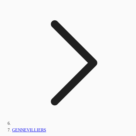
GENNEVILLIERS