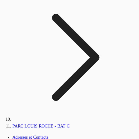
PARC LOUIS ROCHE - BAT C
Adresses et Contacts