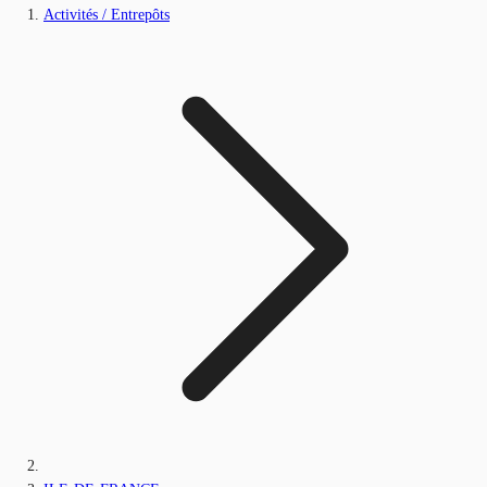
Activités / Entrepôts