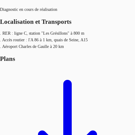
Diagnostic en cours de réalisation
Localisation et Transports
. RER : ligne C, station "Les Grésillons" à 800 m
. Accès routier : l'A 86 à 1 km, quais de Seine, A15
. Aéroport Charles de Gaulle à 20 km
Plans