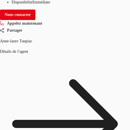
Disponibilité
Immédiate
Nous contacter
Appelez maintenant
Partager
Anne-laure Taupiac
Détails de l'agent