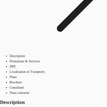
Description
Prestations & Services
DPE
Localisation et Transports
Plans
Brochure
Consultant
Nous contacter
Description