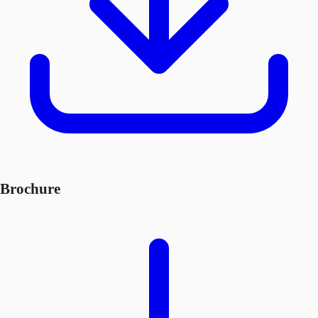
Brochure