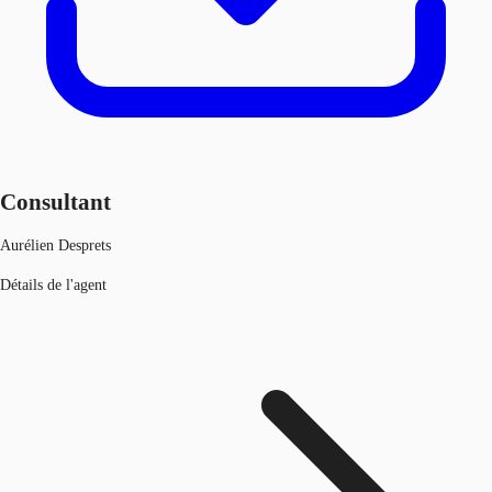
Consultant
Aurélien Desprets
Détails de l'agent