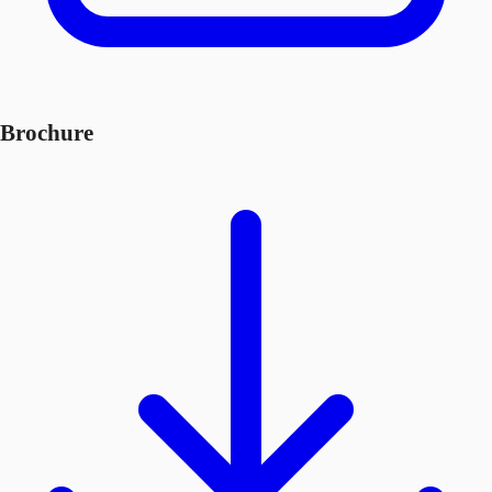
Brochure