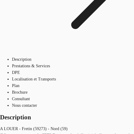
Description
Prestations & Services
DPE
Localisation et Transports
Plan
Brochure
Consultant
Nous contacter
Description
A LOUER - Fretin (59273) - Nord (59)