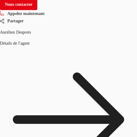
Nous contacter
Appelez maintenant
Partager
Aurélien Desprets
Détails de l'agent