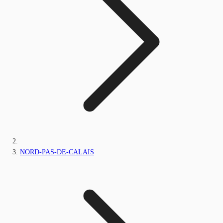
NORD-PAS-DE-CALAIS