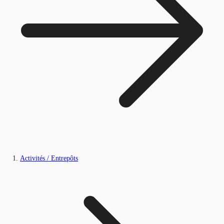
Activités / Entrepôts