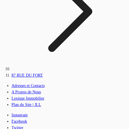
87 RUE DU FORT
Adresses et Contacts
A Propos de Nous
Lexique Immobilier
Plan du Site | JLL
Instagram
Facebook
Twitter