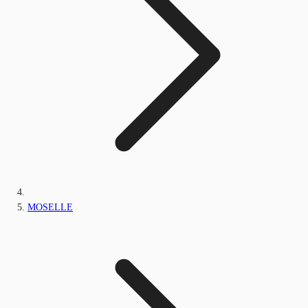
MOSELLE