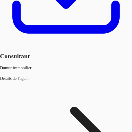
Consultant
Dumur immobilier
Détails de l'agent