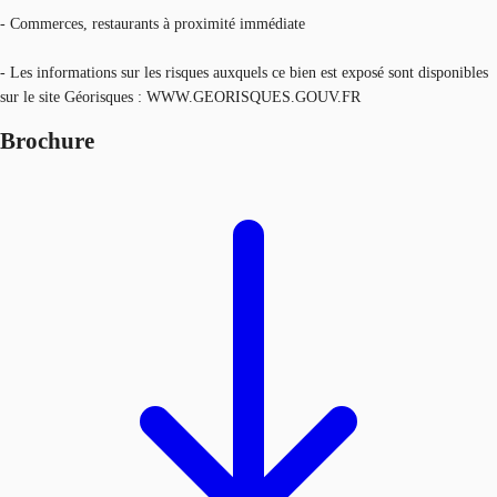
- Commerces, restaurants à proximité immédiate
- Les informations sur les risques auxquels ce bien est exposé sont disponibles
sur le site Géorisques : WWW.GEORISQUES.GOUV.FR
Brochure