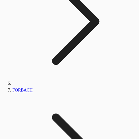
FORBACH