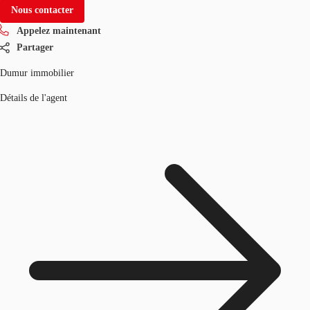
Nous contacter
Appelez maintenant
Partager
Dumur immobilier
Détails de l'agent