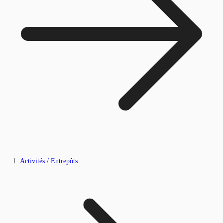
Activités / Entrepôts