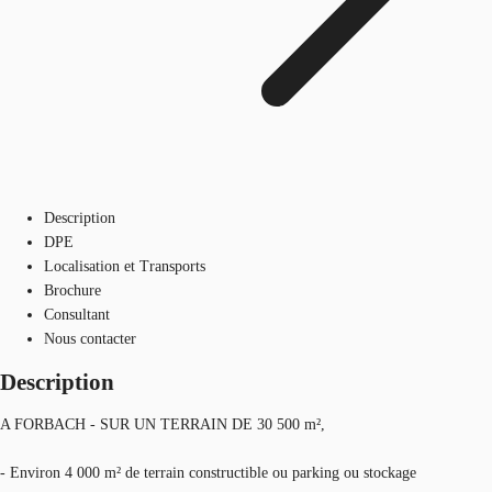
Description
DPE
Localisation et Transports
Brochure
Consultant
Nous contacter
Description
A FORBACH - SUR UN TERRAIN DE 30 500 m²,
- Environ 4 000 m² de terrain constructible ou parking ou stockage