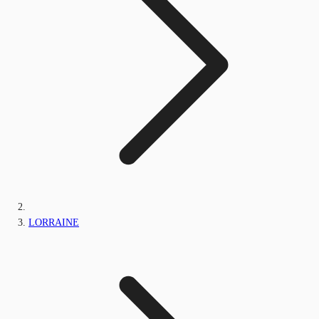
LORRAINE