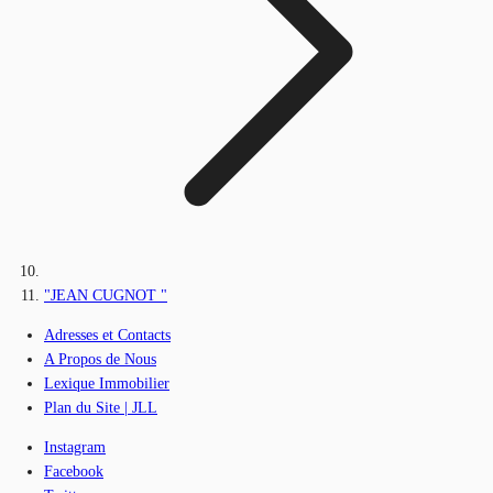
"JEAN CUGNOT "
Adresses et Contacts
A Propos de Nous
Lexique Immobilier
Plan du Site | JLL
Instagram
Facebook