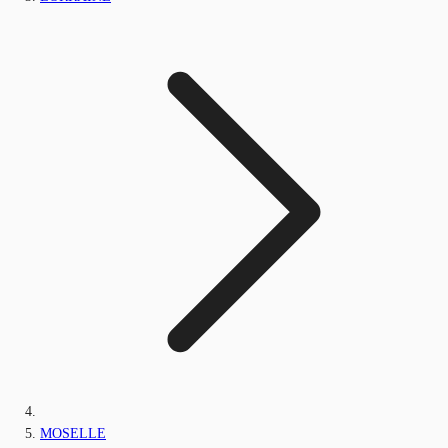
MOSELLE