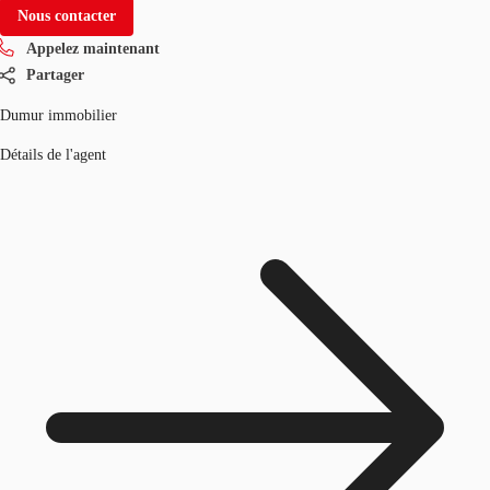
Nous contacter
Appelez maintenant
Partager
Dumur immobilier
Détails de l'agent