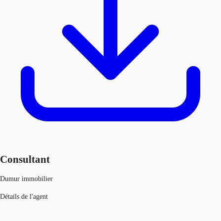
Consultant
Dumur immobilier
Détails de l'agent