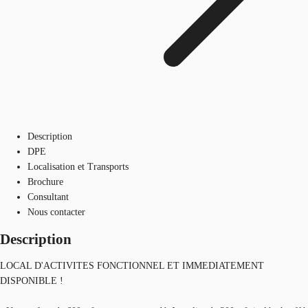
Description
DPE
Localisation et Transports
Brochure
Consultant
Nous contacter
Description
LOCAL D'ACTIVITES FONCTIONNEL ET IMMEDIATEMENT
DISPONIBLE !