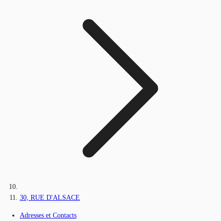
30, RUE D'ALSACE
Adresses et Contacts