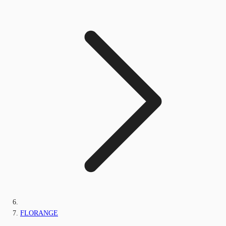
FLORANGE