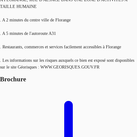
TAILLE HUMAINE
. A 2 minutes du centre ville de Florange
. A 5 minutes de l'autoroute A31
. Restaurants, commerces et services facilement accessibles à Florange
. Les informations sur les risques auxquels ce bien est exposé sont disponibles
sur le site Géorisques : WWW.GEORISQUES.GOUV.FR
Brochure