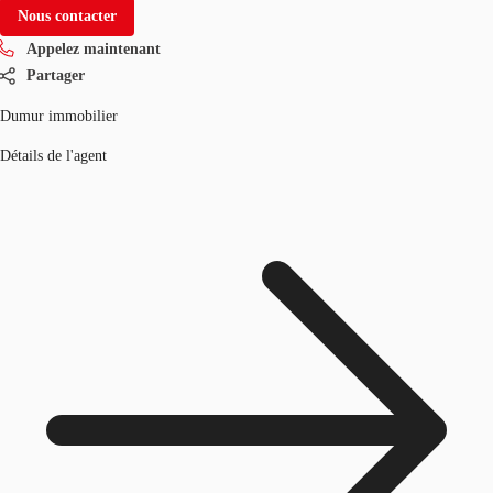
Nous contacter
Appelez maintenant
Partager
Dumur immobilier
Détails de l'agent