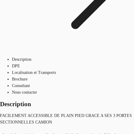
Description
DPE
Localisation et Transports
Brochure
Consultant
Nous contacter
Description
FACILEMENT ACCESSIBLE DE PLAIN PIED GRACE A SES 3 PORTES
SECTIONNELLES CAMION