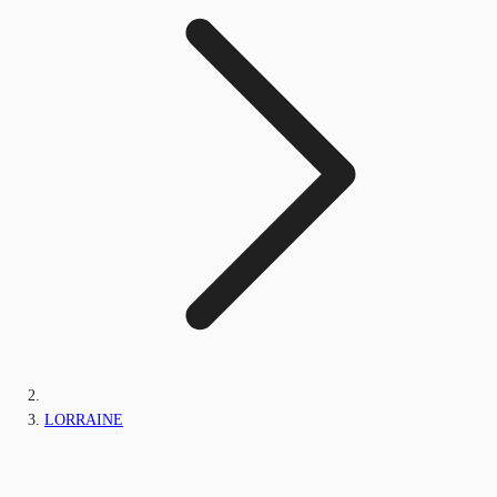
LORRAINE