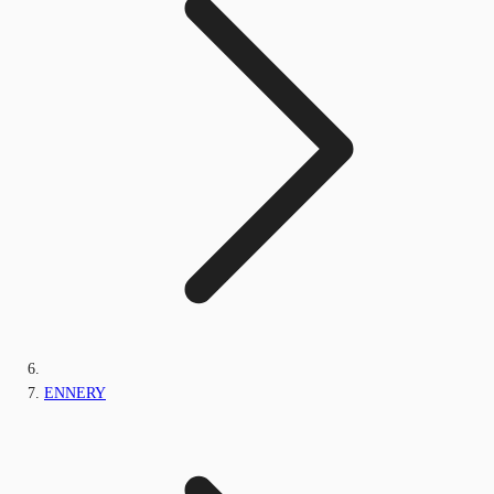
ENNERY