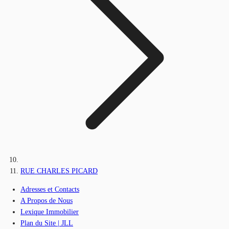
RUE CHARLES PICARD
Adresses et Contacts
A Propos de Nous
Lexique Immobilier
Plan du Site | JLL