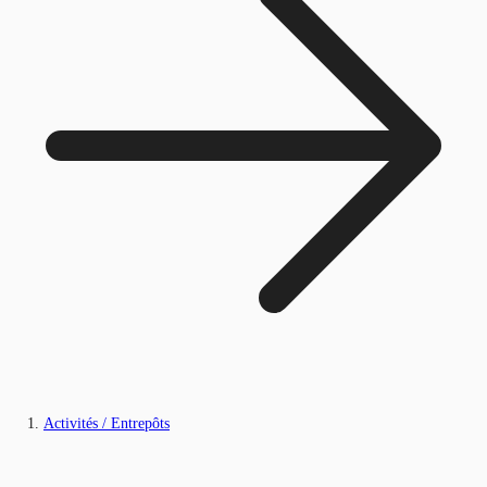
Activités / Entrepôts