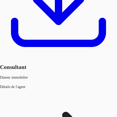
Consultant
Dumur immobilier
Détails de l'agent