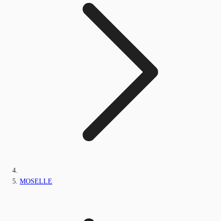
MOSELLE