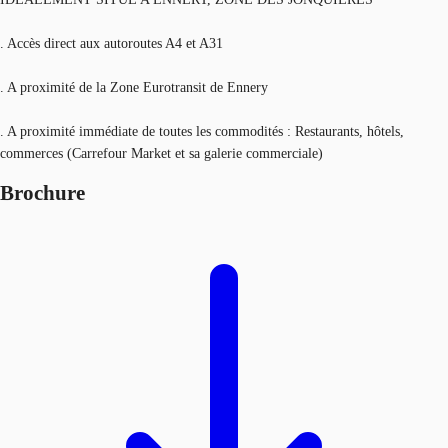
. Accès direct aux autoroutes A4 et A31
. A proximité de la Zone Eurotransit de Ennery
. A proximité immédiate de toutes les commodités : Restaurants, hôtels,
commerces (Carrefour Market et sa galerie commerciale)
Brochure