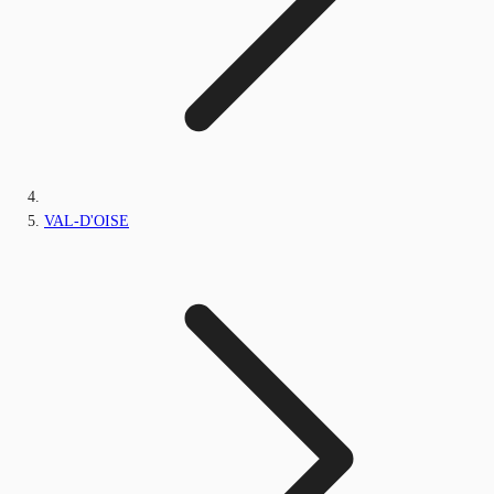
VAL-D'OISE