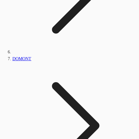
DOMONT