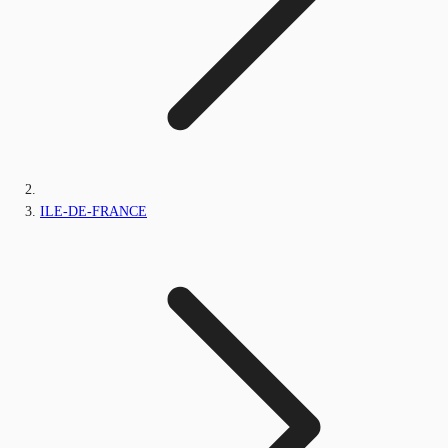
ILE-DE-FRANCE