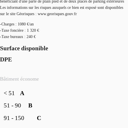
bénéficiant d'une parte de plain pied et de deux places de parking extérieures
Les informations sur les risques auxquels ce bien est exposé sont disponibles
sur le site Géorisques : www.georisques.gouv.fr
-Charges : 1080 €/an
-Taxe foncière : 1 320 €
-Taxe bureaux : 240 €
Surface disponible
DPE
Bâtiment économe
< 51
A
51 - 90
B
91 - 150
C