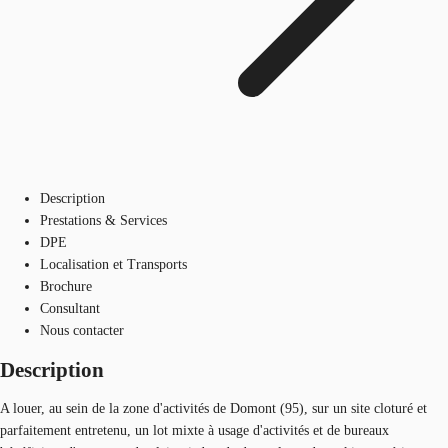
Description
Prestations & Services
DPE
Localisation et Transports
Brochure
Consultant
Nous contacter
Description
A louer, au sein de la zone d'activités de Domont (95), sur un site cloturé et
parfaitement entretenu, un lot mixte à usage d'activités et de bureaux