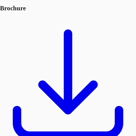
Brochure