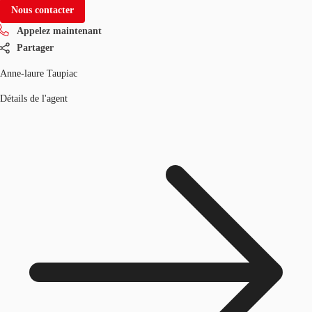
Nous contacter
Appelez maintenant
Partager
Anne-laure Taupiac
Détails de l'agent