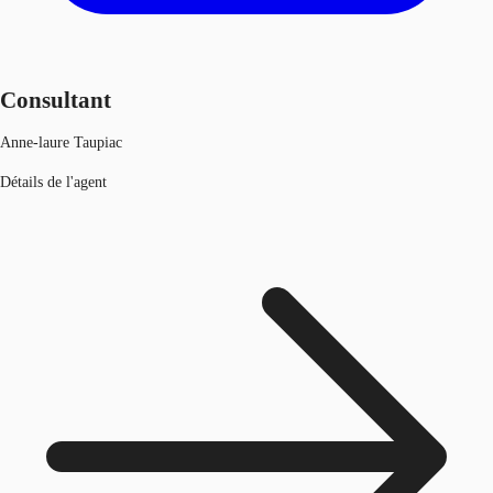
Consultant
Anne-laure Taupiac
Détails de l'agent