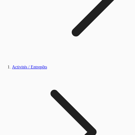
Activités / Entrepôts