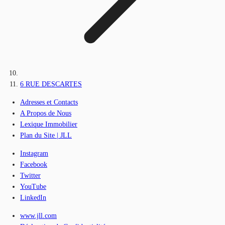
6 RUE DESCARTES
Adresses et Contacts
A Propos de Nous
Lexique Immobilier
Plan du Site | JLL
Instagram
Facebook
Twitter
YouTube
LinkedIn
www.jll.com