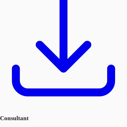
Consultant