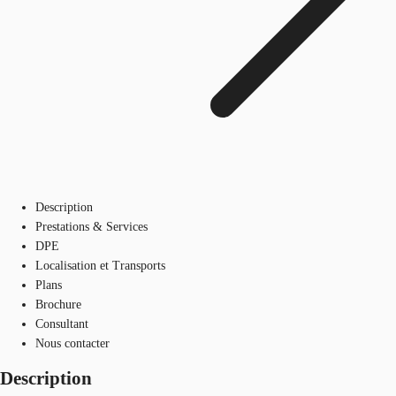
Description
Prestations & Services
DPE
Localisation et Transports
Plans
Brochure
Consultant
Nous contacter
Description