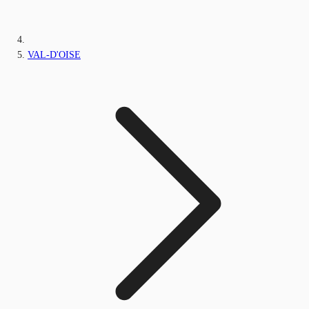
VAL-D'OISE