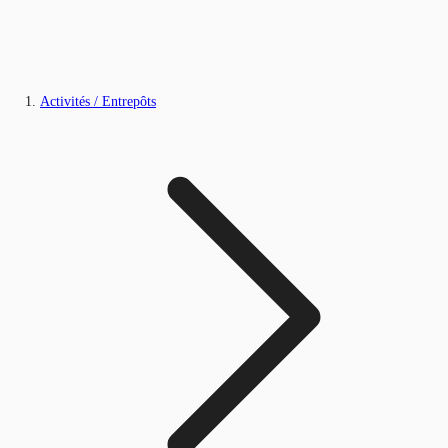
Activités / Entrepôts