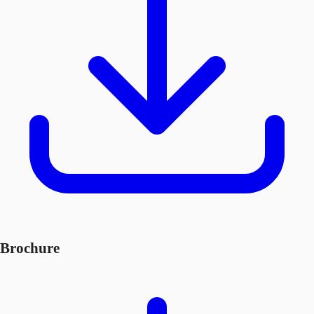
Brochure