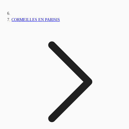
CORMEILLES EN PARISIS