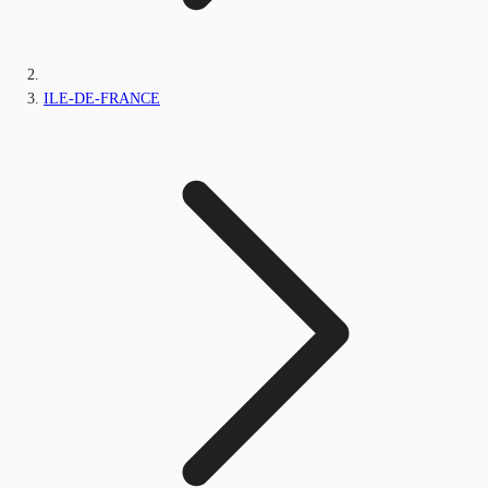
ILE-DE-FRANCE