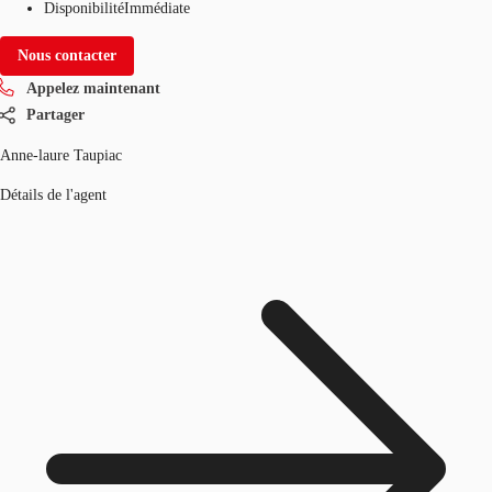
Disponibilité
Immédiate
Nous contacter
Appelez maintenant
Partager
Anne-laure Taupiac
Détails de l'agent