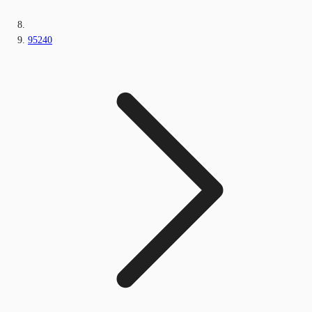
95240