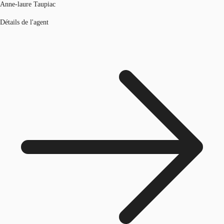
Anne-laure Taupiac
Détails de l'agent