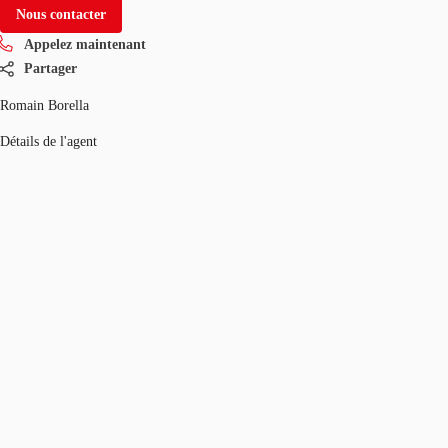
Nous contacter
Appelez maintenant
Partager
Romain Borella
Détails de l'agent