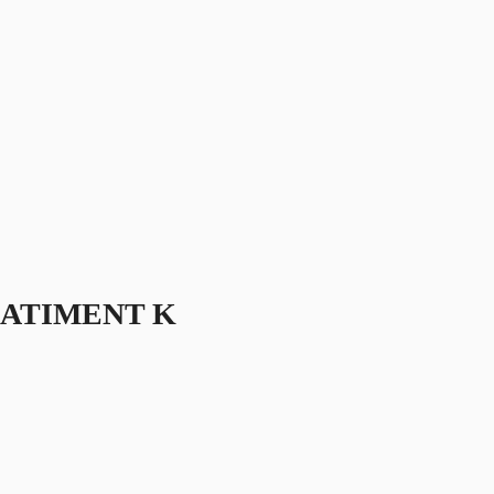
BATIMENT K