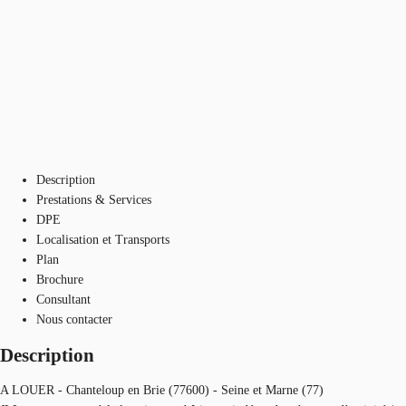
Description
Prestations & Services
DPE
Localisation et Transports
Plan
Brochure
Consultant
Nous contacter
Description
A LOUER - Chanteloup en Brie (77600) - Seine et Marne (77)