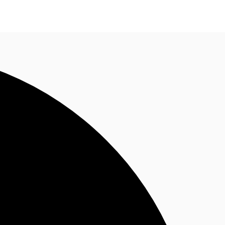
Nous contacter