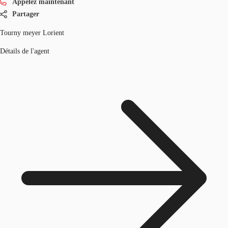
Appelez maintenant
Partager
Tourny meyer Lorient
Détails de l'agent