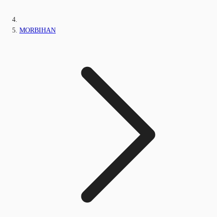
MORBIHAN