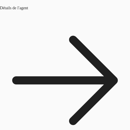
Détails de l'agent