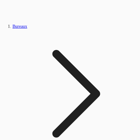
Bureaux