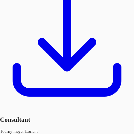
Consultant
Tourny meyer Lorient