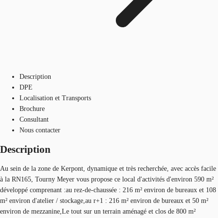
Description
DPE
Localisation et Transports
Brochure
Consultant
Nous contacter
Description
Au sein de la zone de Kerpont, dynamique et très recherchée, avec accès facile
à la RN165, Tourny Meyer vous propose ce local d'activités d'environ 590 m²
développé comprenant :au rez-de-chaussée : 216 m² environ de bureaux et 108
m² environ d'atelier / stockage,au r+1 : 216 m² environ de bureaux et 50 m²
environ de mezzanine,Le tout sur un terrain aménagé et clos de 800 m²