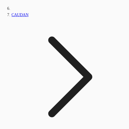
CAUDAN