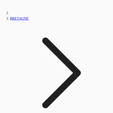
BRETAGNE