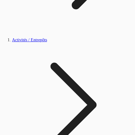
Activités / Entrepôts