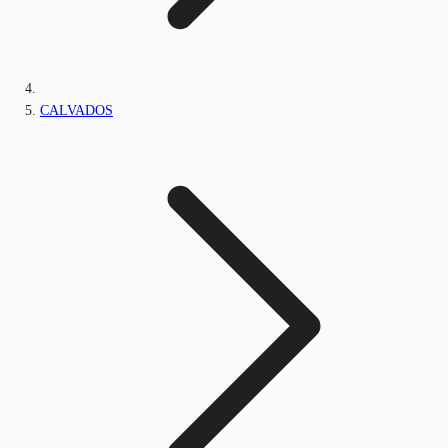
CALVADOS