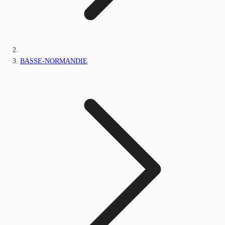
BASSE-NORMANDIE