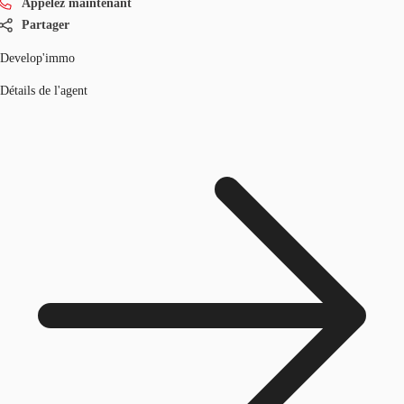
Appelez maintenant
Partager
Develop'immo
Détails de l'agent