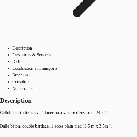
Description
Prestations & Services
DPE
Localisation et Transports
Brochure
Consultant
Nous contacter
Description
Cellule d'activité neuve à louer ou à vendre d'environ 224 m².
Dalle béton, double bardage, 1 acces plain pied (3.5 m x 3.5m ).