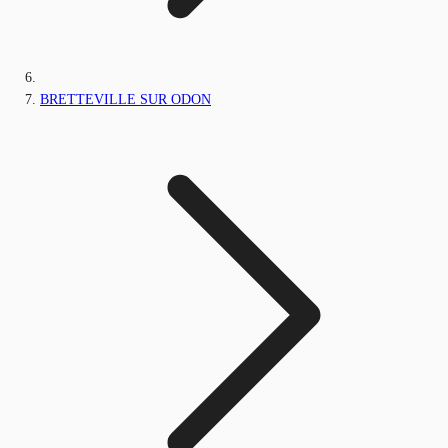
BRETTEVILLE SUR ODON