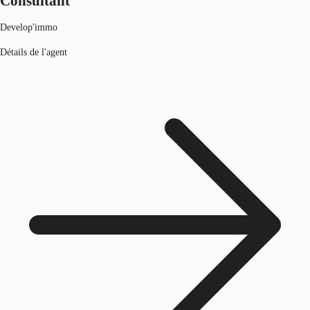
Consultant
Develop'immo
Détails de l'agent