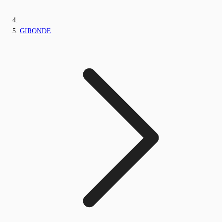
GIRONDE