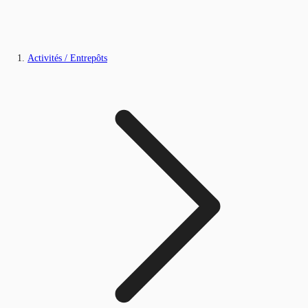
Activités / Entrepôts