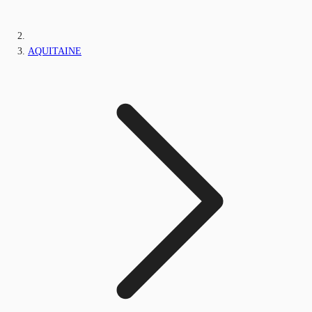
AQUITAINE