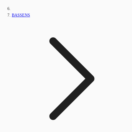
BASSENS