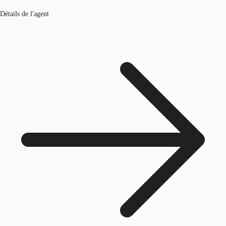
Détails de l'agent