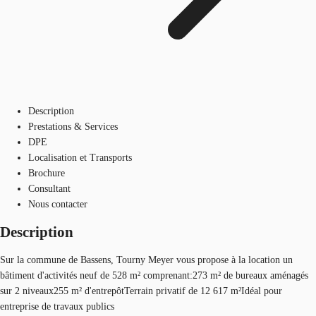
Description
Prestations & Services
DPE
Localisation et Transports
Brochure
Consultant
Nous contacter
Description
Sur la commune de Bassens, Tourny Meyer vous propose à la location un
bâtiment d'activités neuf de 528 m² comprenant:273 m² de bureaux aménagés
sur 2 niveaux255 m² d'entrepôtTerrain privatif de 12 617 m²Idéal pour
entreprise de travaux publics