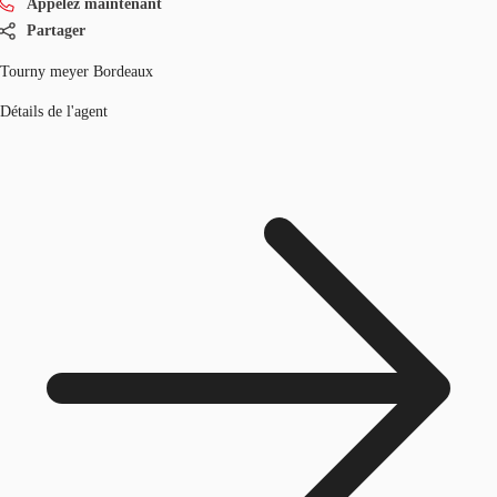
Appelez maintenant
Partager
Tourny meyer Bordeaux
Détails de l'agent