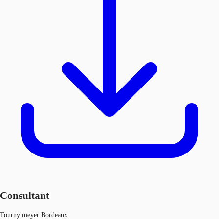
Consultant
Tourny meyer Bordeaux