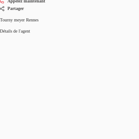
Appelez maintenant
Partager
Tourny meyer Rennes
Détails de l'agent