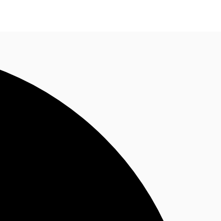
Nous contacter