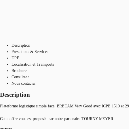
Description
Prestations & Services
DPE
Localisation et Transports
Brochure
Consultant
Nous contacter
Description
Plateforme logistique simple face, BREEAM Very Good avec ICPE 1510 et 292
Cette offre vous est proposée par notre partenaire TOURNY MEYER