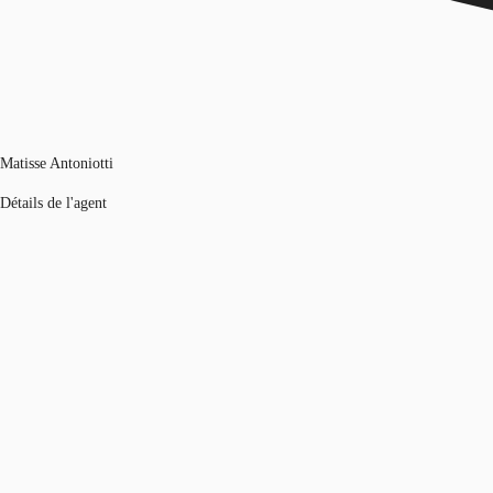
Matisse Antoniotti
Détails de l'agent