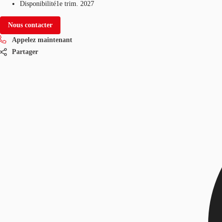
Disponibilité
1e trim. 2027
Nous contacter
Appelez maintenant
Partager