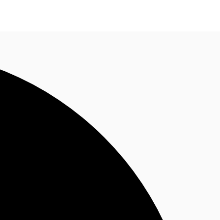
Nous contacter