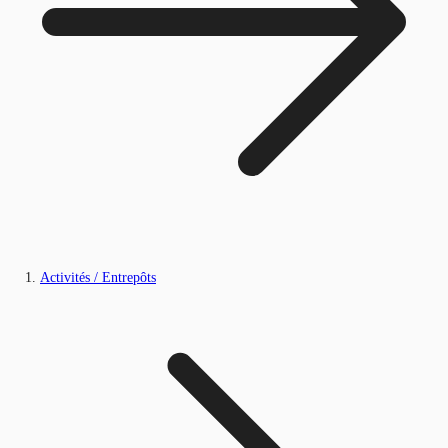
Activités / Entrepôts