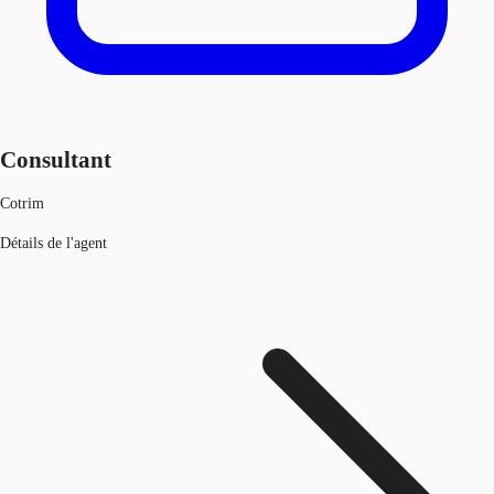
Consultant
Cotrim
Détails de l'agent