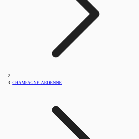
CHAMPAGNE-ARDENNE