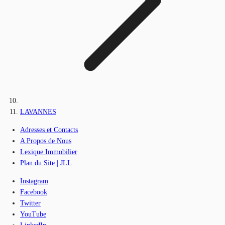
LAVANNES
Adresses et Contacts
A Propos de Nous
Lexique Immobilier
Plan du Site | JLL
Instagram
Facebook
Twitter
YouTube