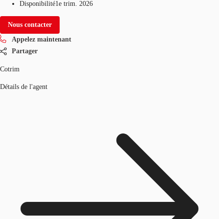
Disponibilité
1e trim. 2026
Nous contacter
Appelez maintenant
Partager
Cotrim
Détails de l'agent