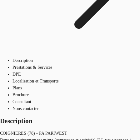
Description
Prestations & Services
DPE
Localisation et Transports
Plans
Brochure
Consultant
Nous contacter
Description
COIGNIERES (78) - PA PARIWEST