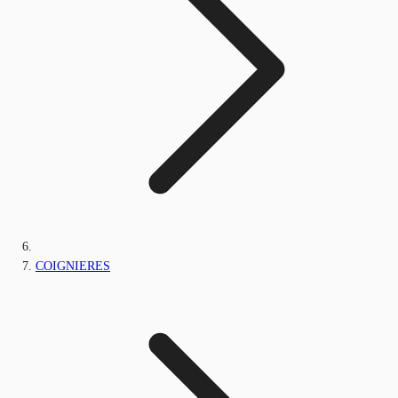
COIGNIERES