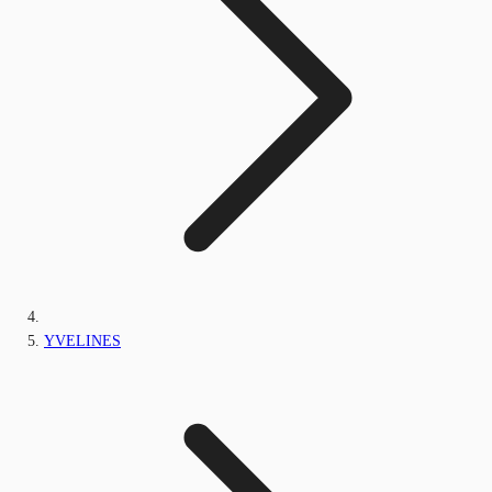
YVELINES