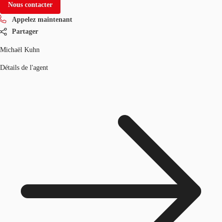
Nous contacter
Appelez maintenant
Partager
Michaël Kuhn
Détails de l'agent