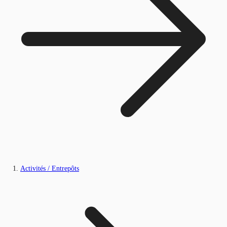
Activités / Entrepôts