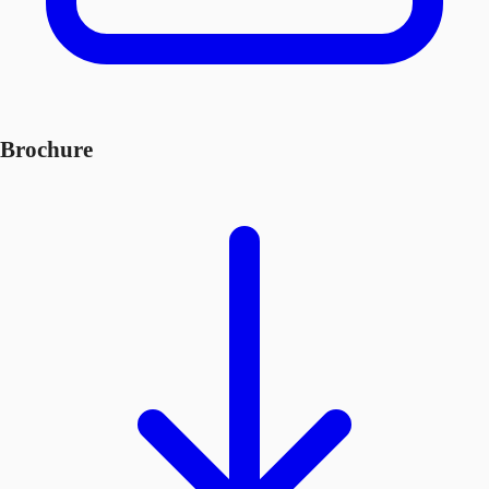
Brochure