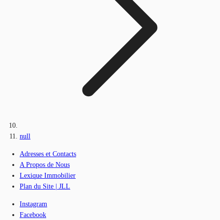
null
Adresses et Contacts
A Propos de Nous
Lexique Immobilier
Plan du Site | JLL
Instagram
Facebook