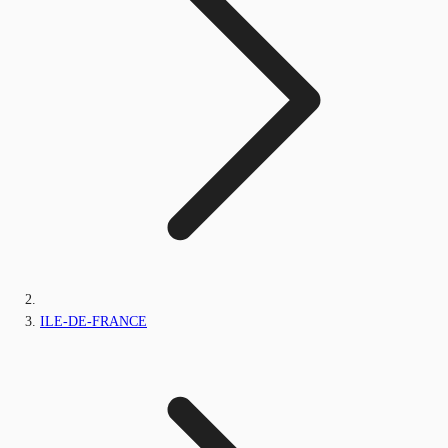
ILE-DE-FRANCE