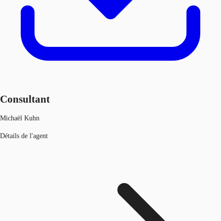
Consultant
Michaël Kuhn
Détails de l'agent