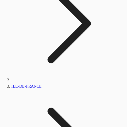
ILE-DE-FRANCE