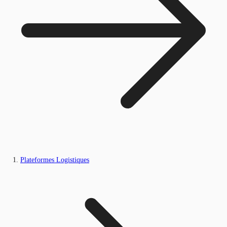
Plateformes Logistiques