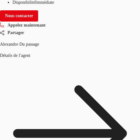
Disponibilité
Immédiate
Nous contacter
Appelez maintenant
Partager
Alexandre Du passage
Détails de l'agent