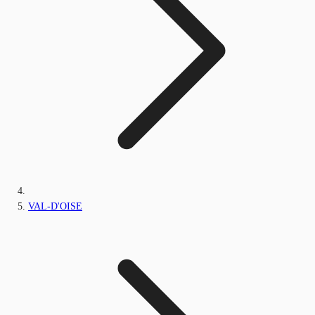
VAL-D'OISE