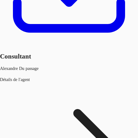
Consultant
Alexandre Du passage
Détails de l'agent