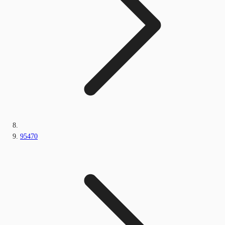
95470