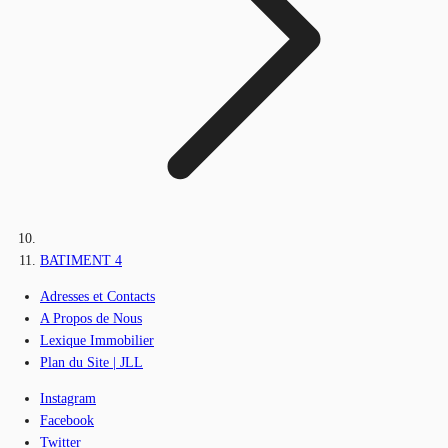
BATIMENT 4
Adresses et Contacts
A Propos de Nous
Lexique Immobilier
Plan du Site | JLL
Instagram
Facebook
Twitter