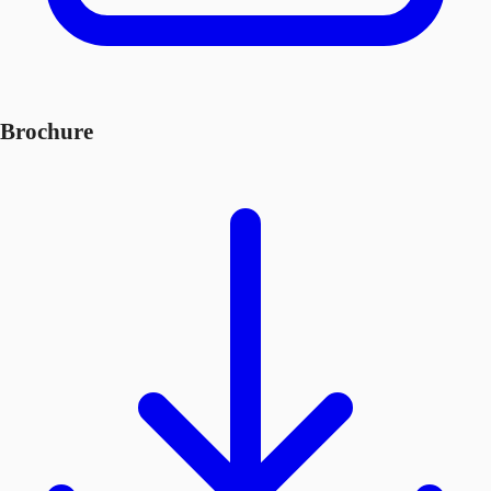
Brochure