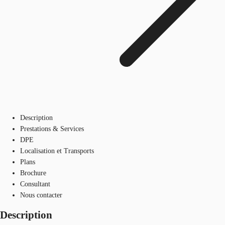
Description
Prestations & Services
DPE
Localisation et Transports
Plans
Brochure
Consultant
Nous contacter
Description