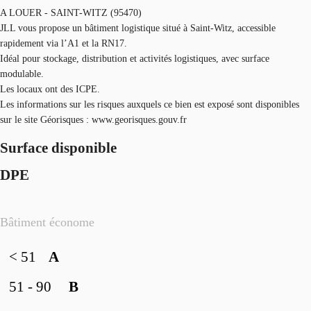
A LOUER - SAINT-WITZ (95470)
JLL vous propose un bâtiment logistique situé à Saint-Witz, accessible
rapidement via l’A1 et la RN17.
Idéal pour stockage, distribution et activités logistiques, avec surface
modulable.
Les locaux ont des ICPE.
Les informations sur les risques auxquels ce bien est exposé sont disponibles
sur le site Géorisques : www.georisques.gouv.fr
Surface disponible
DPE
Bâtiment économe
< 51
A
51 - 90
B