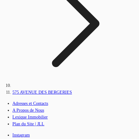
575 AVENUE DES BERGERIES
Adresses et Contacts
A Propos de Nous
Lexique Immobilier
Plan du Site | JLL
Instagram