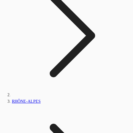
RHÔNE-ALPES