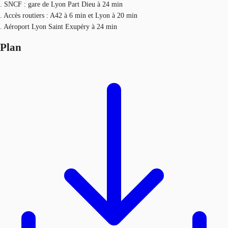
. SNCF : gare de Lyon Part Dieu à 24 min
. Accès routiers : A42 à 6 min et Lyon à 20 min
. Aéroport Lyon Saint Exupéry à 24 min
Plan