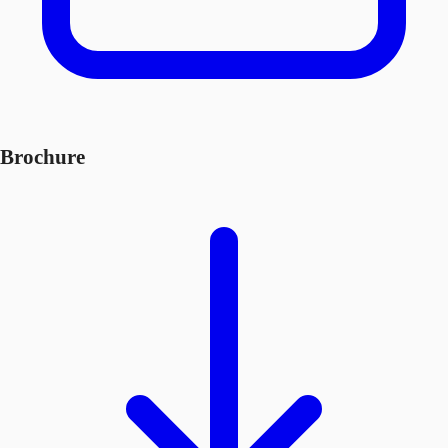
Brochure