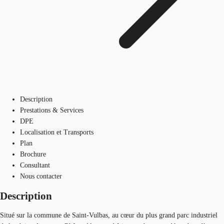
Description
Prestations & Services
DPE
Localisation et Transports
Plan
Brochure
Consultant
Nous contacter
Description
Situé sur la commune de Saint-Vulbas, au cœur du plus grand parc industriel