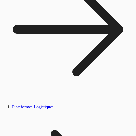
Plateformes Logistiques