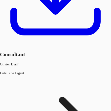
Consultant
Olivier Durif
Détails de l'agent