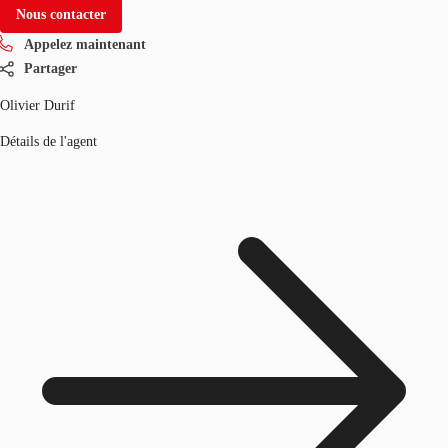
Nous contacter
Appelez maintenant
Partager
Olivier Durif
Détails de l'agent