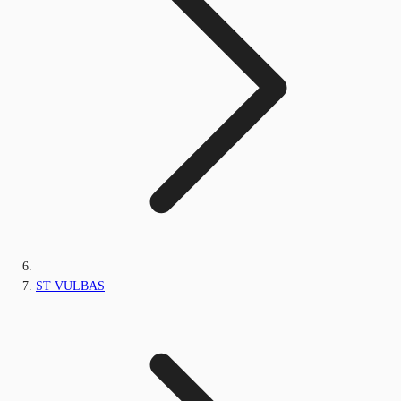
ST VULBAS