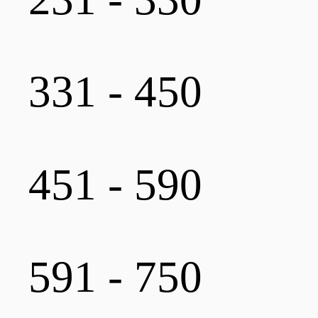
331 - 450
451 - 590
591 - 750