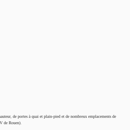
hauteur, de portes à quai et plain-pied et de nombreux emplacements de
GV de Rouen).