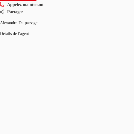
Appelez maintenant
Partager
Alexandre Du passage
Détails de l'agent