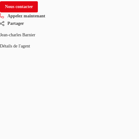
Nous contacter
Appelez maintenant
Partager
Jean-charles Barnier
Détails de l'agent