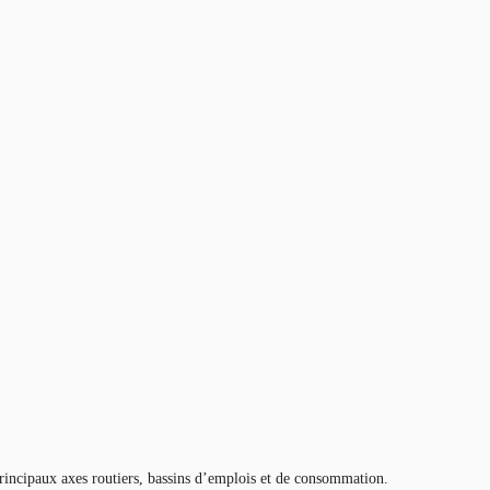
principaux axes routiers, bassins d’emplois et de consommation.