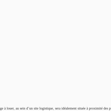
 à louer, au sein d’un site logistique, sera idéalement située à proximité des 