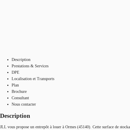
Description
Prestations & Services
DPE
Localisation et Transports
Plan
Brochure
Consultant
Nous contacter
Description
JLL vous propose un entrepôt à louer à Ormes (45140). Cette surface de stockage