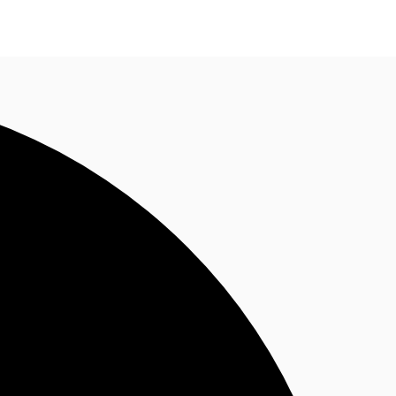
Nous contacter