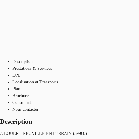
Description
Prestations & Services
DPE
Localisation et Transports
Plan
Brochure
Consultant
Nous contacter
Description
A LOUER - NEUVILLE EN FERRAIN (59960)