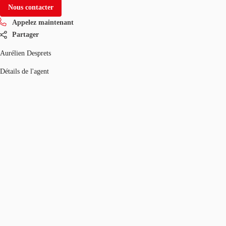
Nous contacter
Appelez maintenant
Partager
Aurélien Desprets
Détails de l'agent