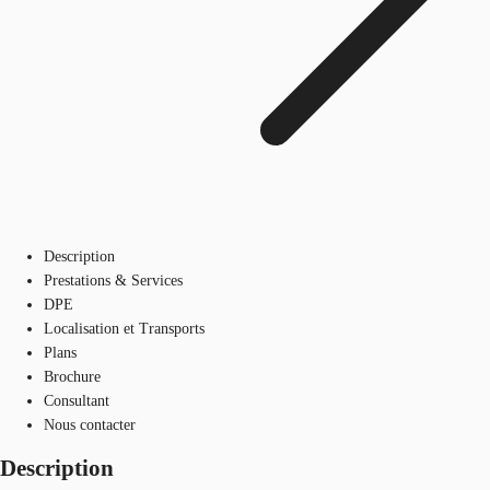
Description
Prestations & Services
DPE
Localisation et Transports
Plans
Brochure
Consultant
Nous contacter
Description