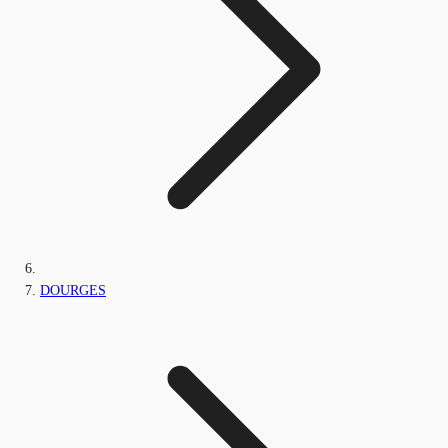
DOURGES