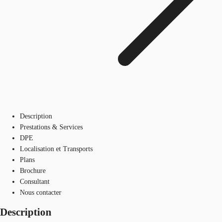
Description
Prestations & Services
DPE
Localisation et Transports
Plans
Brochure
Consultant
Nous contacter
Description