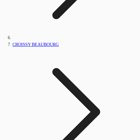
CROISSY BEAUBOURG