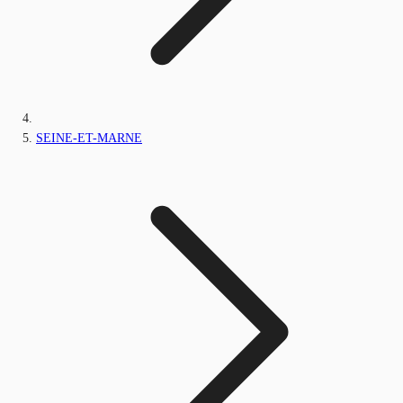
SEINE-ET-MARNE