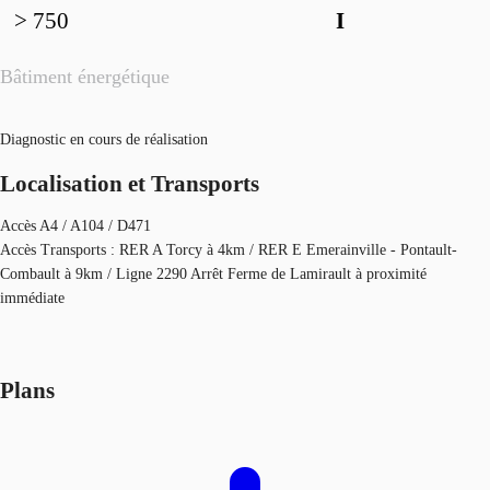
> 750
I
Bâtiment énergétique
Diagnostic en cours de réalisation
Localisation et Transports
Accès A4 / A104 / D471
Accès Transports : RER A Torcy à 4km / RER E Emerainville - Pontault-
Combault à 9km / Ligne 2290 Arrêt Ferme de Lamirault à proximité
immédiate
Plans