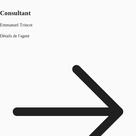
Consultant
Emmanuel Trincot
Détails de l'agent