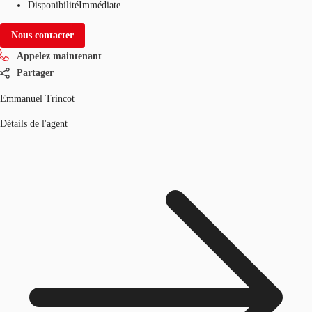
Disponibilité
Immédiate
Nous contacter
Appelez maintenant
Partager
Emmanuel Trincot
Détails de l'agent