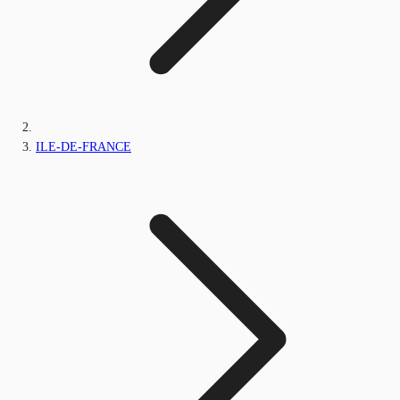
ILE-DE-FRANCE