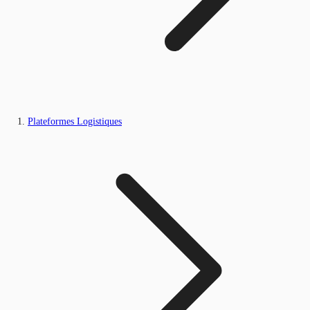
Plateformes Logistiques