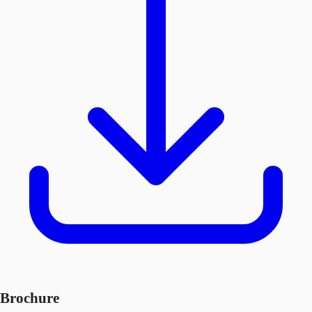
Brochure