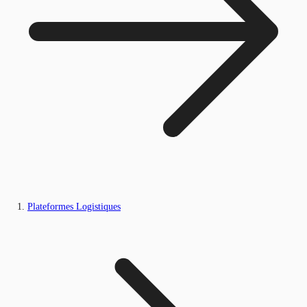
Plateformes Logistiques