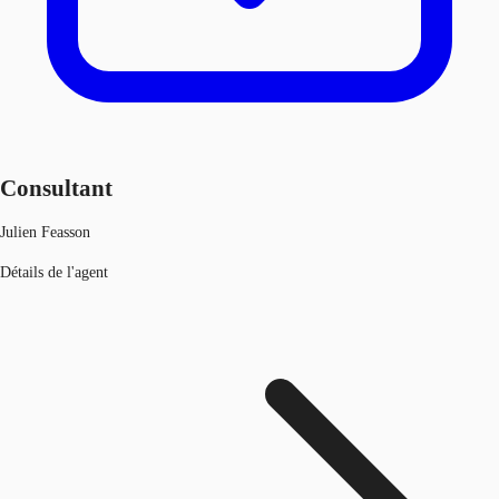
Consultant
Julien Feasson
Détails de l'agent