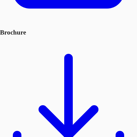
Brochure