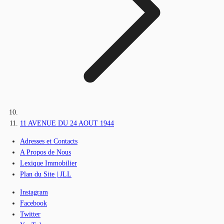
11 AVENUE DU 24 AOUT 1944
Adresses et Contacts
A Propos de Nous
Lexique Immobilier
Plan du Site | JLL
Instagram
Facebook
Twitter