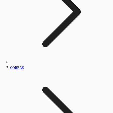
CORBAS