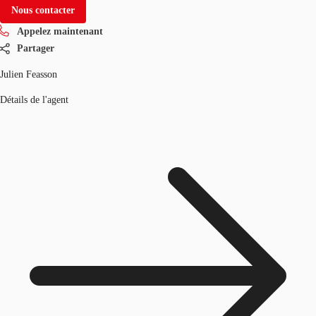
Nous contacter
Appelez maintenant
Partager
Julien Feasson
Détails de l'agent