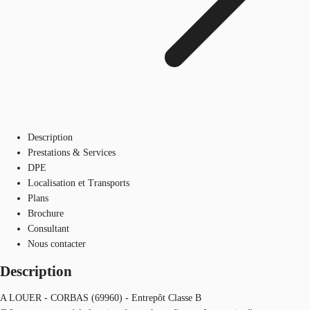
Description
Prestations & Services
DPE
Localisation et Transports
Plans
Brochure
Consultant
Nous contacter
Description
A LOUER - CORBAS (69960) - Entrepôt Classe B