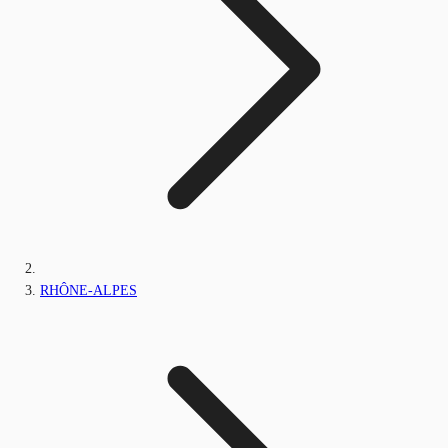
RHÔNE-ALPES