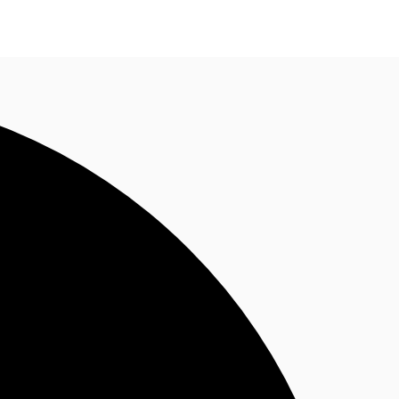
Nous contacter