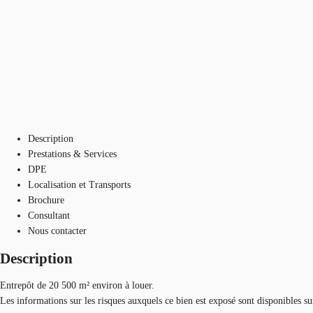
Description
Prestations & Services
DPE
Localisation et Transports
Brochure
Consultant
Nous contacter
Description
Entrepôt de 20 500 m² environ à louer.
Les informations sur les risques auxquels ce bien est exposé sont disponibles s