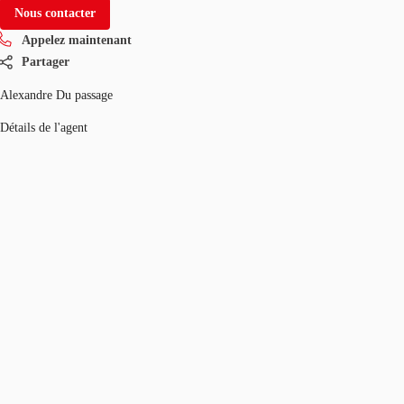
Nous contacter
Appelez maintenant
Partager
Alexandre Du passage
Détails de l'agent