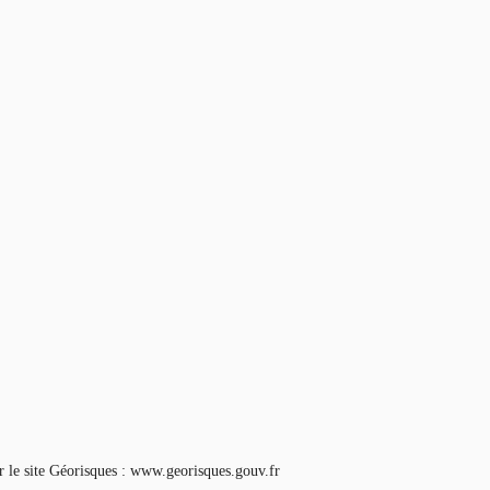
ur le site Géorisques : www.georisques.gouv.fr