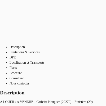
Description
Prestations & Services
DPE
Localisation et Transports
Plans
Brochure
Consultant
Nous contacter
Description
A LOUER / A VENDRE - Carhaix Plouguer (29270) - Finistère (29)