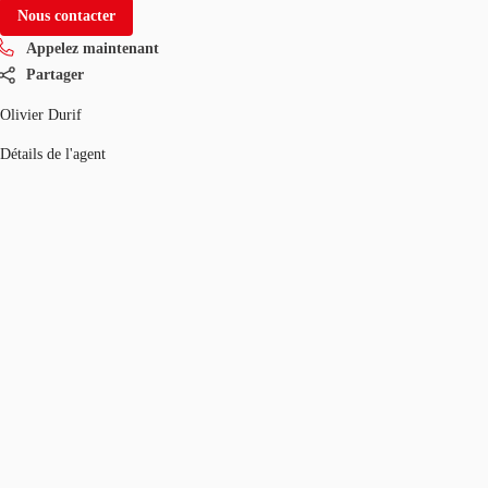
Nous contacter
Appelez maintenant
Partager
Olivier Durif
Détails de l'agent