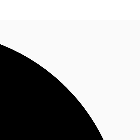
Nous contacter