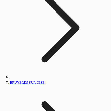
BRUYERES SUR OISE