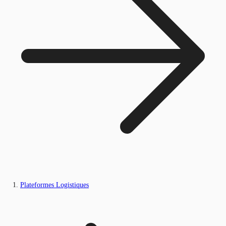
Plateformes Logistiques