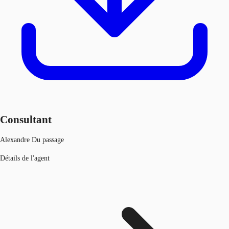
Consultant
Alexandre Du passage
Détails de l'agent