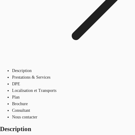
Description
Prestations & Services
DPE
Localisation et Transports
Plan
Brochure
Consultant
Nous contacter
Description