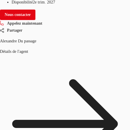
Disponibilité
2e trim. 2027
Nous contacter
Appelez maintenant
Partager
Alexandre Du passage
Détails de l'agent