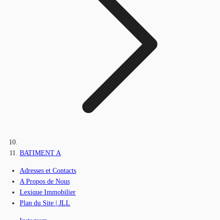
BATIMENT A
Adresses et Contacts
A Propos de Nous
Lexique Immobilier
Plan du Site | JLL