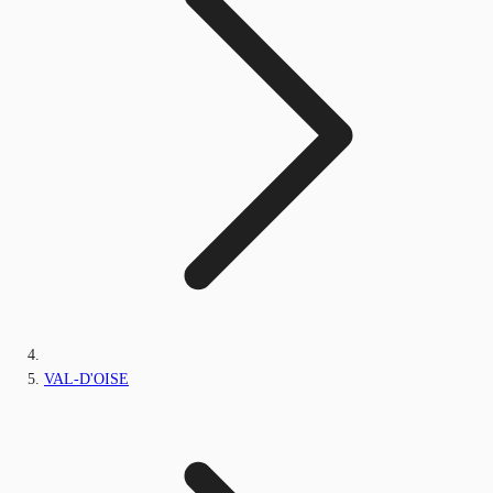
VAL-D'OISE