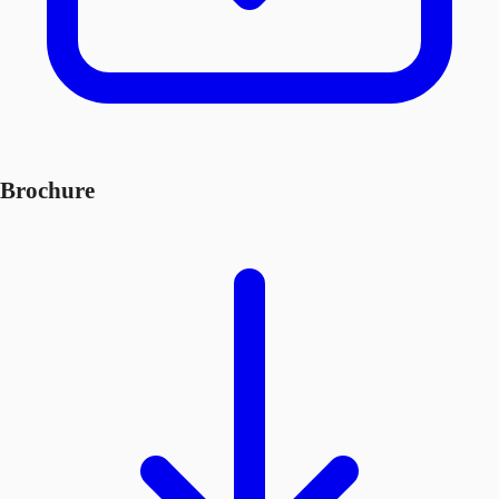
Brochure