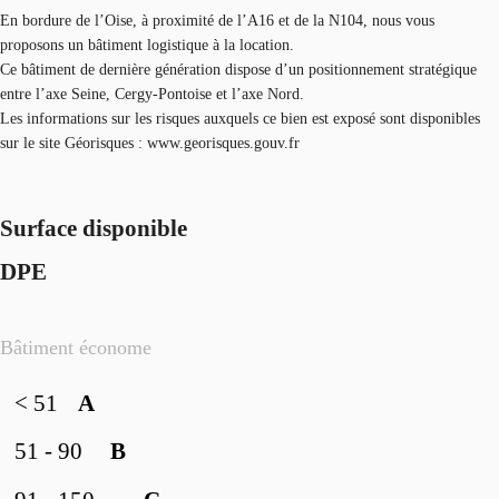
En bordure de l’Oise, à proximité de l’A16 et de la N104, nous vous
proposons un bâtiment logistique à la location.
Ce bâtiment de dernière génération dispose d’un positionnement stratégique
entre l’axe Seine, Cergy-Pontoise et l’axe Nord.
Les informations sur les risques auxquels ce bien est exposé sont disponibles
sur le site Géorisques : www.georisques.gouv.fr
Surface disponible
DPE
Bâtiment économe
< 51
A
51 - 90
B