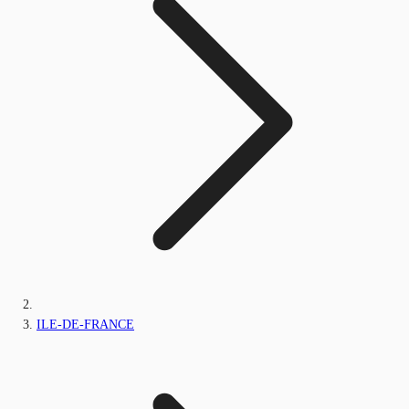
ILE-DE-FRANCE