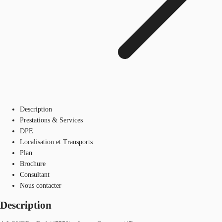
Description
Prestations & Services
DPE
Localisation et Transports
Plan
Brochure
Consultant
Nous contacter
Description