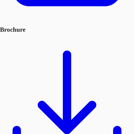
Brochure