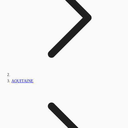
AQUITAINE