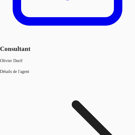
Consultant
Olivier Durif
Détails de l'agent