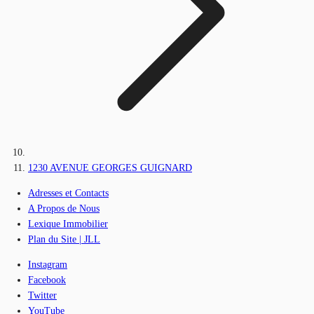
1230 AVENUE GEORGES GUIGNARD
Adresses et Contacts
A Propos de Nous
Lexique Immobilier
Plan du Site | JLL
Instagram
Facebook
Twitter
YouTube