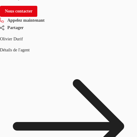
Nous contacter
Appelez maintenant
Partager
Olivier Durif
Détails de l'agent