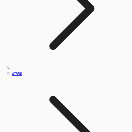
47550