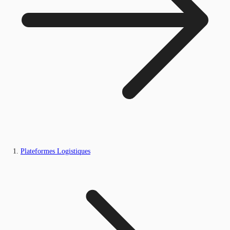
Plateformes Logistiques