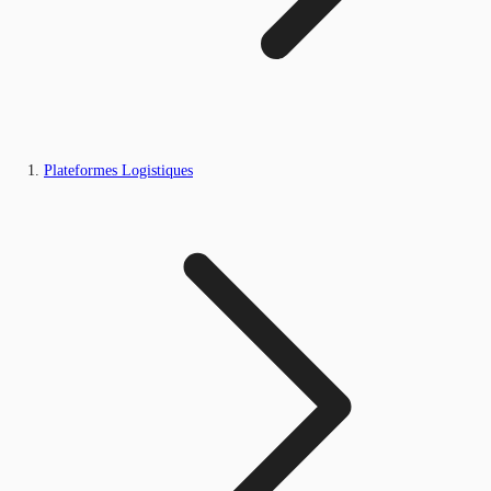
Plateformes Logistiques