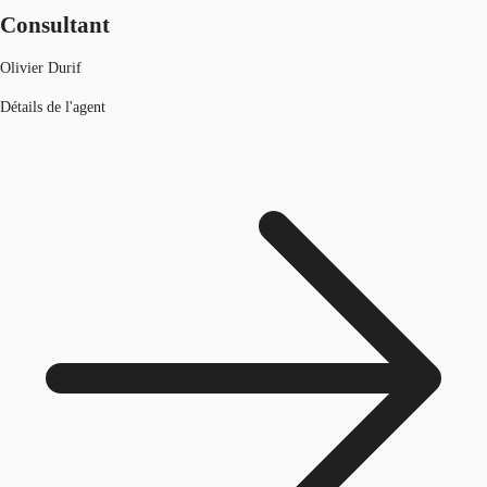
Consultant
Olivier Durif
Détails de l'agent