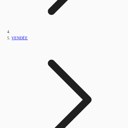
VENDÉE