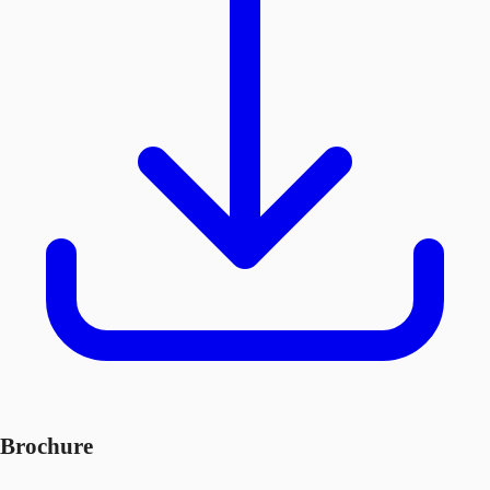
Brochure