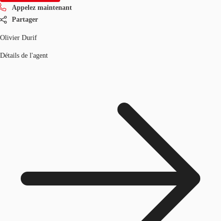
Appelez maintenant
Partager
Olivier Durif
Détails de l'agent