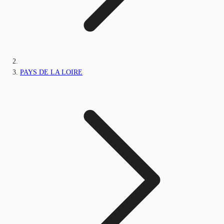
PAYS DE LA LOIRE