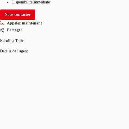
Disponibilité
Immédiate
Nous contacter
Appelez maintenant
Partager
Karolina Tolic
Détails de l'agent