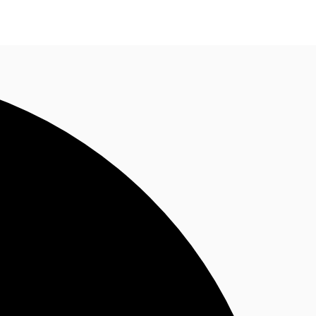
Nous contacter