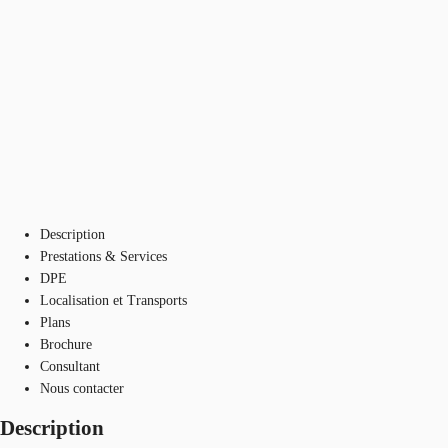
Description
Prestations & Services
DPE
Localisation et Transports
Plans
Brochure
Consultant
Nous contacter
Description