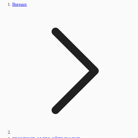
Bureaux