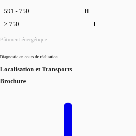
591 - 750
H
> 750
I
Bâtiment énergétique
Diagnostic en cours de réalisation
Localisation et Transports
Brochure