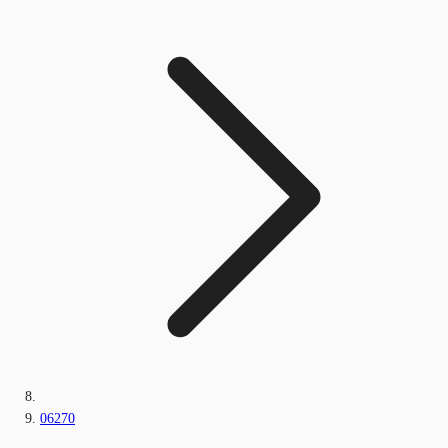
06270