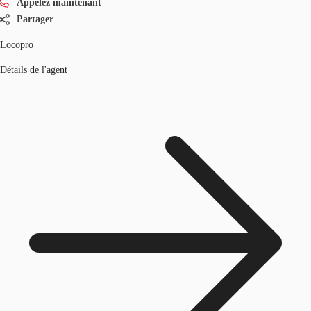
Appelez maintenant
Partager
Locopro
Détails de l'agent