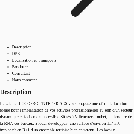
Description
DPE
Localisation et Transports
Brochure
Consultant
Nous contacter
Description
Le cabinet LOCOPRO ENTREPRISES vous propose une offre de location
idéale pour l'implantation de vos activités professionnelles au sein d'un secteur
dynamique et facilement accessible.Situés à Villeneuve-Loubet, en bordure de
la RN7, ces bureaux à louer développent une surface d'environ 117 m²,
implantés en R+1 d'un ensemble tertiaire bien entretenu. Les locaux