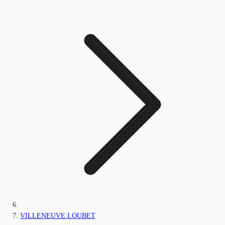
VILLENEUVE LOUBET