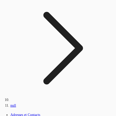
null
Adresses et Contacts