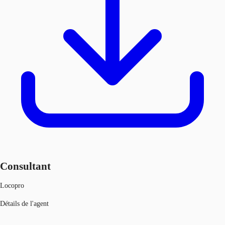
Consultant
Locopro
Détails de l'agent