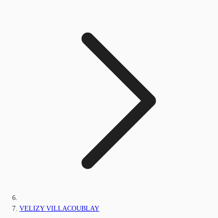
VELIZY VILLACOUBLAY