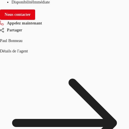
Disponibilité
Immédiate
Nous contacter
Appelez maintenant
Partager
Paul Bonneau
Détails de l'agent