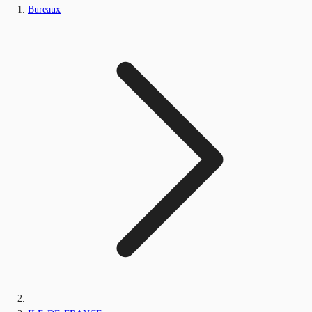
Bureaux