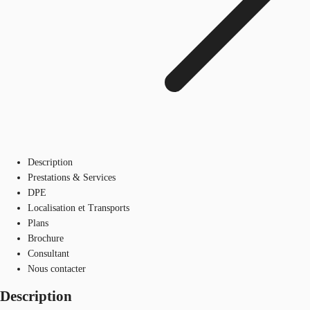
Description
Prestations & Services
DPE
Localisation et Transports
Plans
Brochure
Consultant
Nous contacter
Description