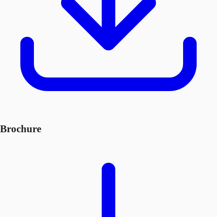
Brochure