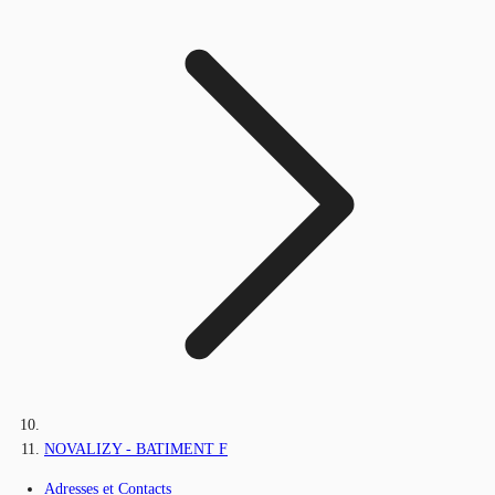
NOVALIZY - BATIMENT F
Adresses et Contacts