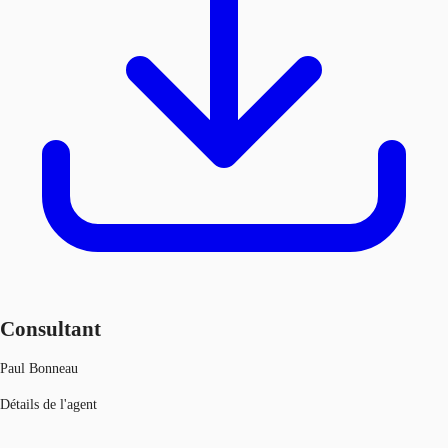
Consultant
Paul Bonneau
Détails de l'agent