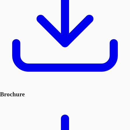
Brochure