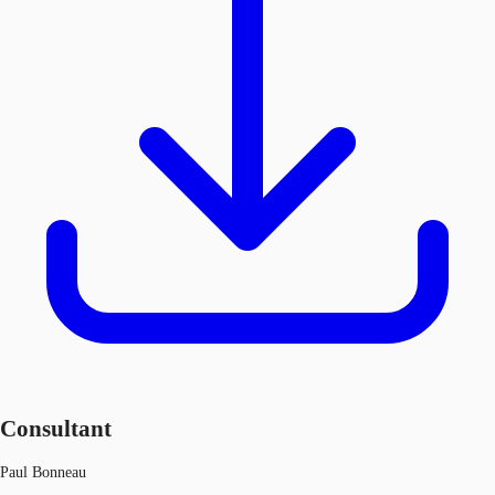
Consultant
Paul Bonneau