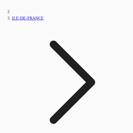
ILE-DE-FRANCE