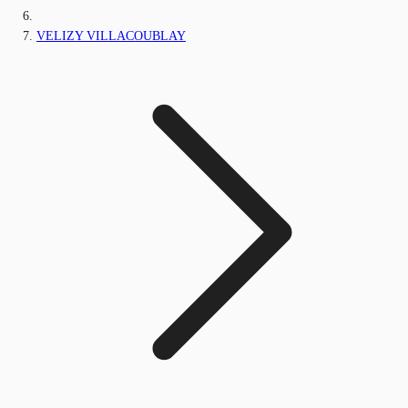
VELIZY VILLACOUBLAY