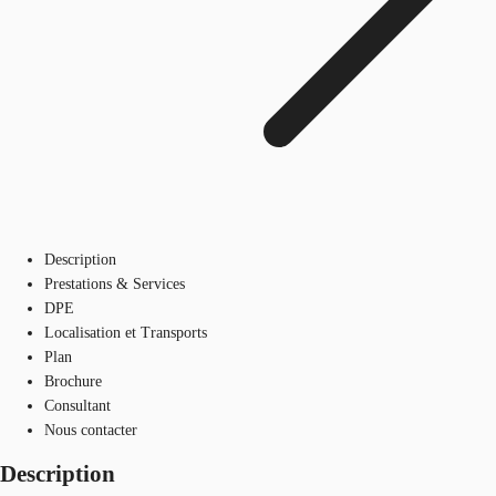
Description
Prestations & Services
DPE
Localisation et Transports
Plan
Brochure
Consultant
Nous contacter
Description