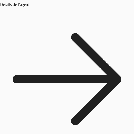
Détails de l'agent