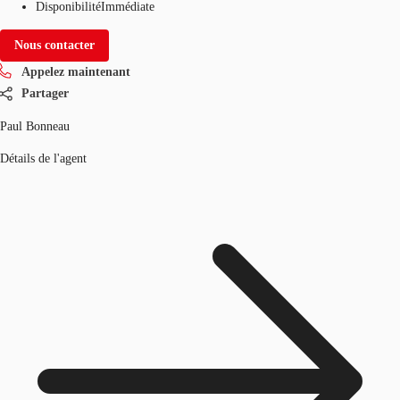
Disponibilité
Immédiate
Nous contacter
Appelez maintenant
Partager
Paul Bonneau
Détails de l'agent