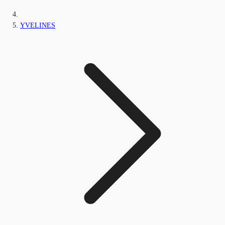
YVELINES