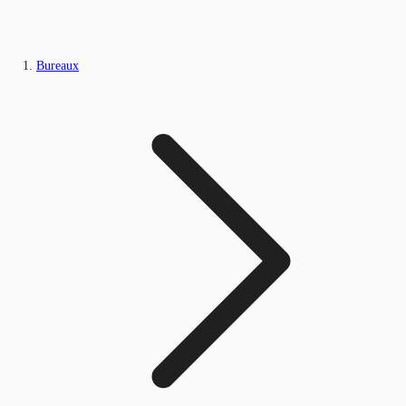
Bureaux