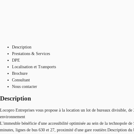
Description
Prestations & Services
DPE
Localisation et Transports
Brochure
Consultant
Nous contacter
Description
Locopro Entreprises vous propose à la location un lot de bureaux divisible, de
environnement
L'immeuble bénéficie d'une accessibilité optimisée au sein de la technopole d
minutes, lignes de bus 630 et 27, proximité d'une gare routière.Description du 