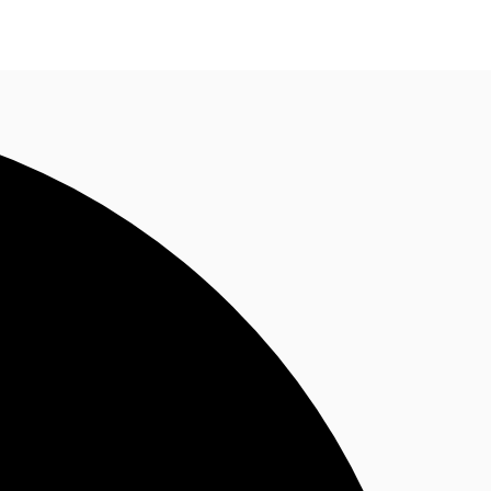
Nous contacter