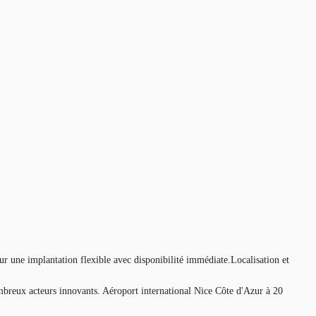
r une implantation flexible avec disponibilité immédiate.Localisation et
mbreux acteurs innovants. Aéroport international Nice Côte d'Azur à 20