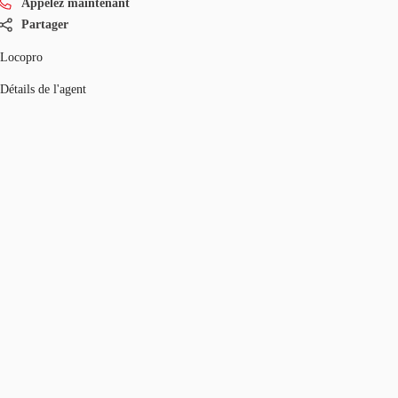
Appelez maintenant
Partager
Locopro
Détails de l'agent