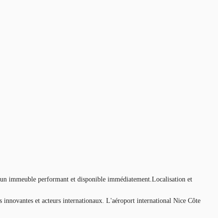
s un immeuble performant et disponible immédiatement.Localisation et
 innovantes et acteurs internationaux. L'aéroport international Nice Côte