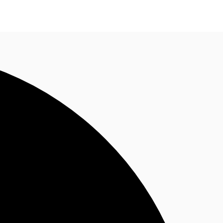
Nous contacter