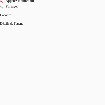
Appelez maintenant
Partager
Locopro
Détails de l'agent