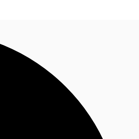
Nous contacter