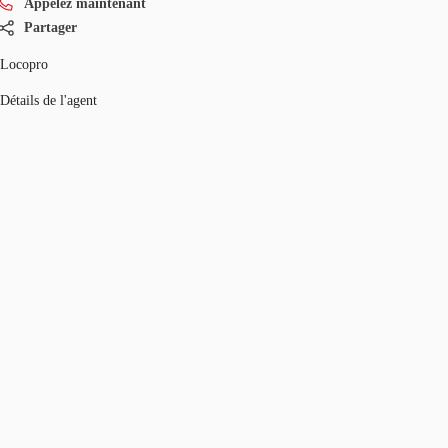
Appelez maintenant
Partager
Locopro
Détails de l'agent